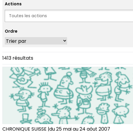
Actions
Actions
Ordre
1413 résultats
CHRONIQUE SUISSE |du 25 mai au 24 aôut 2007