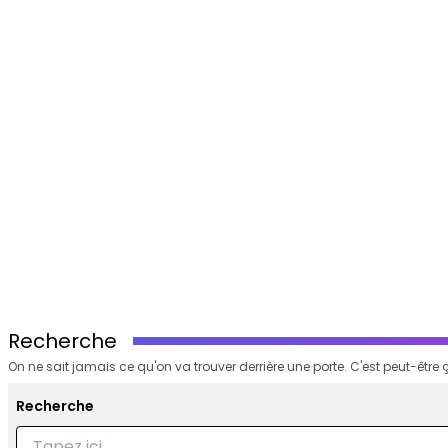
Recherche
On ne sait jamais ce qu'on va trouver derrière une porte. C'est peut-être ç
Recherche
Recherche