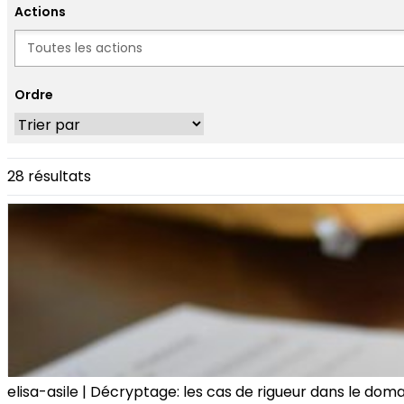
Actions
Actions
Ordre
28 résultats
elisa-asile | Décryptage: les cas de rigueur dans le domai