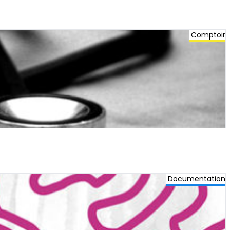
Comptoir
Documentation