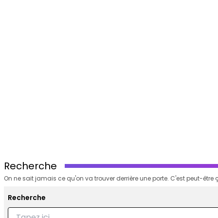
Recherche
On ne sait jamais ce qu'on va trouver derrière une porte. C'est peut-être ç
Recherche
Recherche