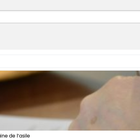
ne de l’asile