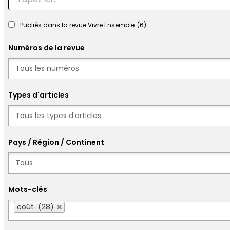
Publiés dans la revue Vivre Ensemble
(6)
Numéros de la revue
Numéros
Types d'articles
Types d'articles
Pays / Région / Continent
Mots-clés
Mots-clés
coût (28)