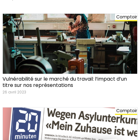
Comptoir
Vulnérabilité sur le marché du travail: l’impact d’un
titre sur nos représentations
26 avril 2023
Comptoir