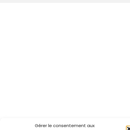
Gérer le consentement aux