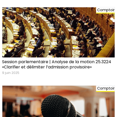
Comptoir
Session parlementaire | Analyse de la motion 25.3224
«Clarifier et délimiter l’admission provisoire»
9 juin 2025
Comptoir