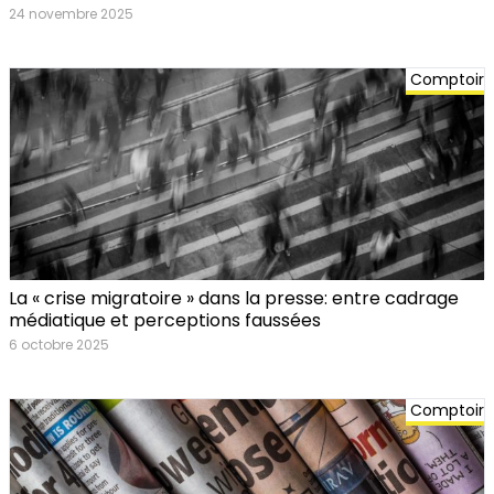
24 novembre 2025
Comptoir
La « crise migratoire » dans la presse: entre cadrage
médiatique et perceptions faussées
6 octobre 2025
Comptoir