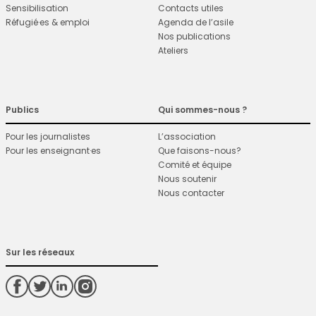
Sensibilisation
Contacts utiles
Réfugié·es & emploi
Agenda de l’asile
Nos publications
Ateliers
Publics
Qui sommes-nous ?
Pour les journalistes
L’association
Pour les enseignant·es
Que faisons-nous?
Comité et équipe
Nous soutenir
Nous contacter
Sur les réseaux