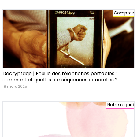
Comptoir
Décryptage | Fouille des téléphones portables :
comment et quelles conséquences concrètes ?
18 mars 2025
Notre regard