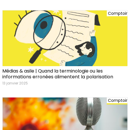
Comptoir
Médias & asile | Quand la terminologie ou les
informations erronées alimentent la polarisation
13 janvier 2025
Comptoir