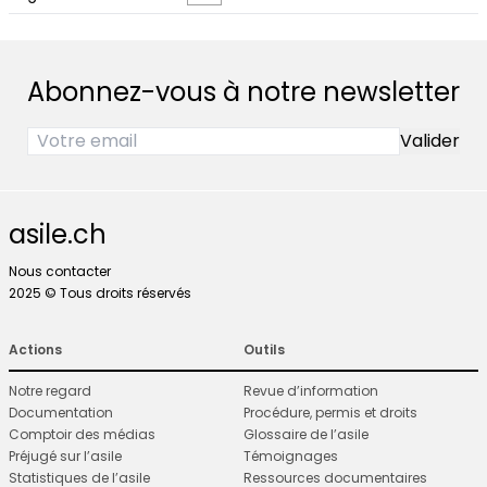
Abonnez-vous à notre newsletter
asile.ch
Nous contacter
2025 © Tous droits réservés
Actions
Outils
Notre regard
Revue d’information
Documentation
Procédure, permis et droits
Comptoir des médias
Glossaire de l’asile
Préjugé sur l’asile
Témoignages
Statistiques de l’asile
Ressources documentaires