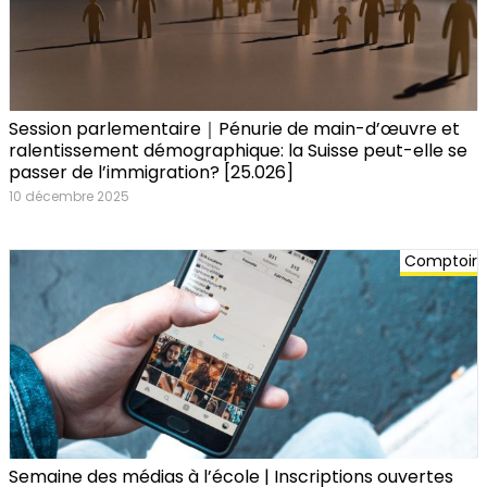
Session parlementaire｜Pénurie de main-d’œuvre et
ralentissement démographique: la Suisse peut-elle se
passer de l’immigration? [25.026]
10 décembre 2025
Comptoir
Semaine des médias à l’école | Inscriptions ouvertes