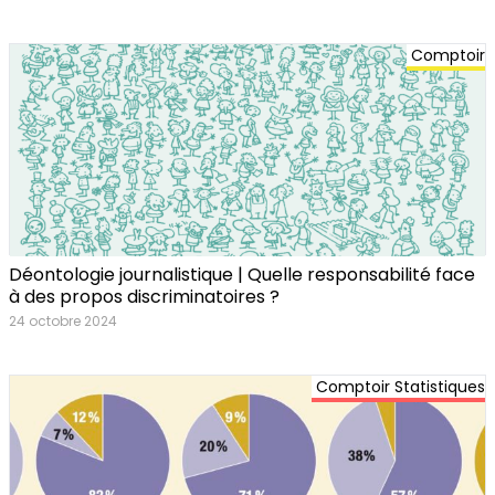
Comptoir
Déontologie journalistique | Quelle responsabilité face
à des propos discriminatoires ?
24 octobre 2024
Comptoir Statistiques