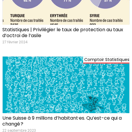
Statistiques | Privilégier le taux de protection au taux
d’octroi de l’asile
27 février 2024
Comptoir Statistiques
Une Suisse à 9 millions d’habitant·es. Qu’est-ce qui a
changé ?
22 septembre 2023