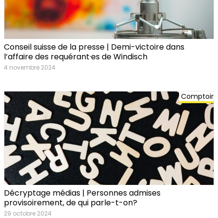
Conseil suisse de la presse | Demi-victoire dans
l’affaire des requérant·es de Windisch
4 novembre 2024
Comptoir
Décryptage médias | Personnes admises
provisoirement, de qui parle-t-on?
29 octobre 2024