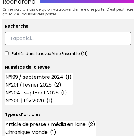
Recherche
On ne sait jamais ce qu'on va trouver derrière une porte. C'est peut-être
ça, la vie : pousser des portes.
Recherche
Recherche
Publiés dans la revue Vivre Ensemble
(21)
Numéros de la revue
Numéros
Types d'articles
Types d'articles