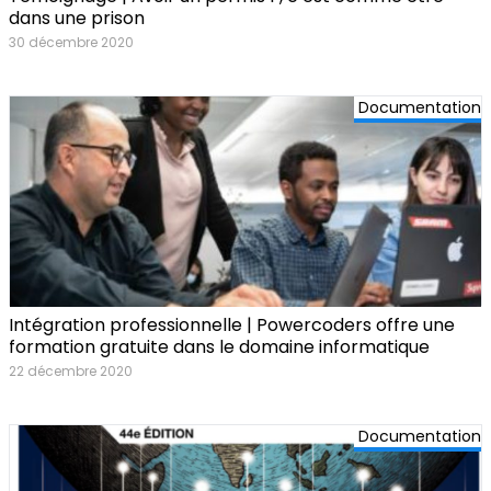
dans une prison
30 décembre 2020
Documentation
Intégration professionnelle | Powercoders offre une
formation gratuite dans le domaine informatique
22 décembre 2020
Documentation