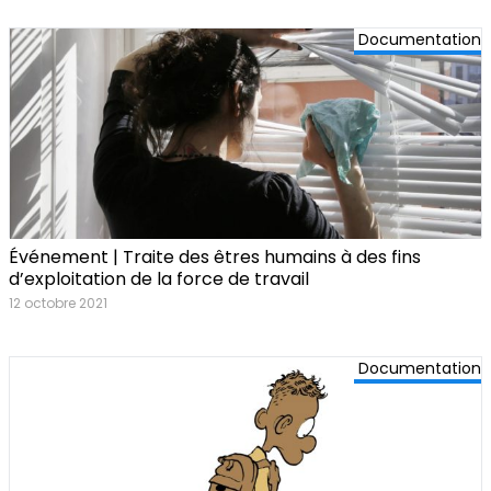
Documentation
Événement | Traite des êtres humains à des fins
d’exploitation de la force de travail
12 octobre 2021
Documentation