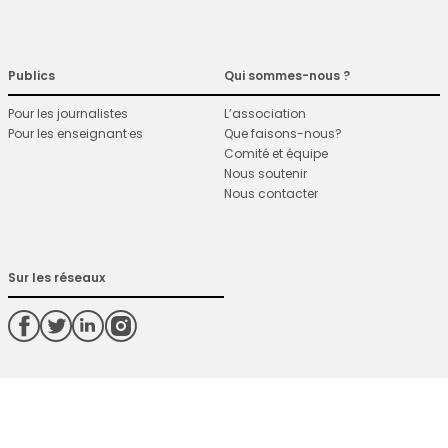
Publics
Qui sommes-nous ?
Pour les journalistes
L’association
Pour les enseignant·es
Que faisons-nous?
Comité et équipe
Nous soutenir
Nous contacter
Sur les réseaux