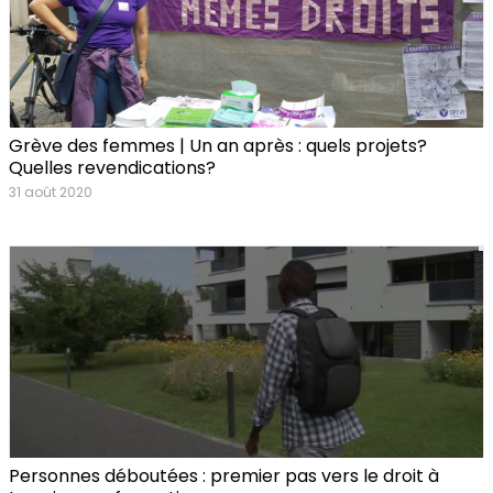
Grève des femmes | Un an après : quels projets?
Quelles revendications?
31 août 2020
Personnes déboutées : premier pas vers le droit à