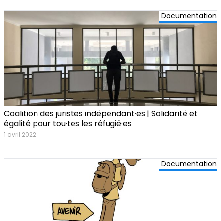
Documentation
Coalition des juristes indépendant·es | Solidarité et
égalité pour tou·tes les réfugié·es
1 avril 2022
Documentation