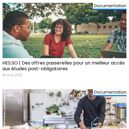
Documentation
HES.SO | Des offres passerelles pour un meilleur accès
aux études post-obligatoires
10 mai 2021
Documentation