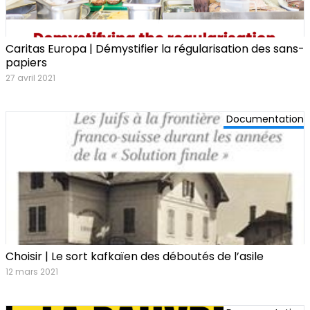
Caritas Europa | Démystifier la régularisation des sans-
papiers
27 avril 2021
Documentation
Choisir | Le sort kafkaïen des déboutés de l’asile
12 mars 2021