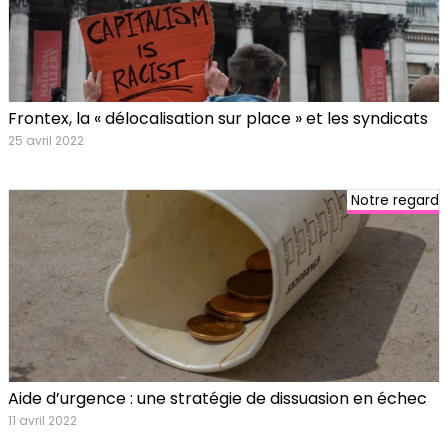
Frontex, la « délocalisation sur place » et les syndicats
25 avril 2022
Notre regard
Aide d’urgence : une stratégie de dissuasion en échec
11 avril 2022