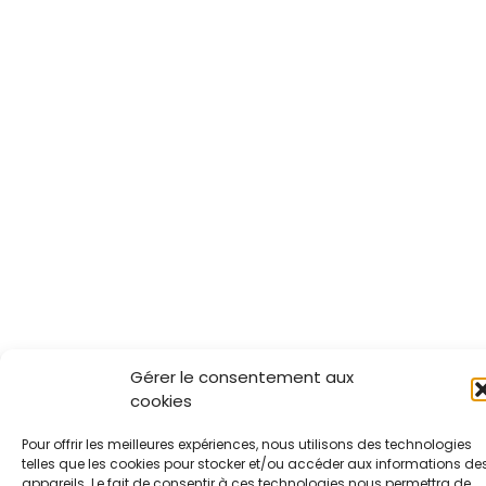
Gérer le consentement aux
cookies
Pour offrir les meilleures expériences, nous utilisons des technologies
telles que les cookies pour stocker et/ou accéder aux informations de
appareils. Le fait de consentir à ces technologies nous permettra de