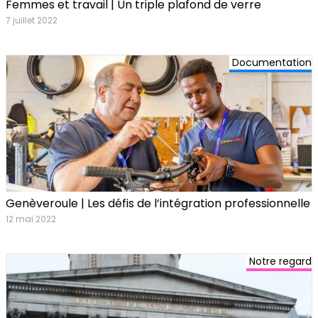
Femmes et travail | Un triple plafond de verre
7 juillet 2022
Documentation
Genèveroule | Les défis de l’intégration professionnelle
12 mai 2022
Notre regard