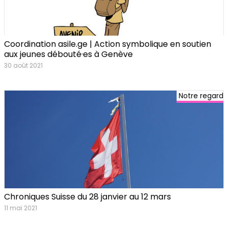
Coordination asile.ge | Action symbolique en soutien
aux jeunes débouté·es à Genève
30 août 2021
Notre regard
Chroniques Suisse du 28 janvier au 12 mars
11 mai 2021