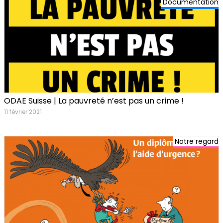
Documentation
ODAE Suisse | La pauvreté n’est pas un crime !
11 février 2021
Notre regard