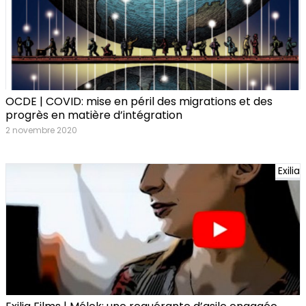
OCDE | COVID: mise en péril des migrations et des
progrès en matière d’intégration
2 novembre 2020
Exilia