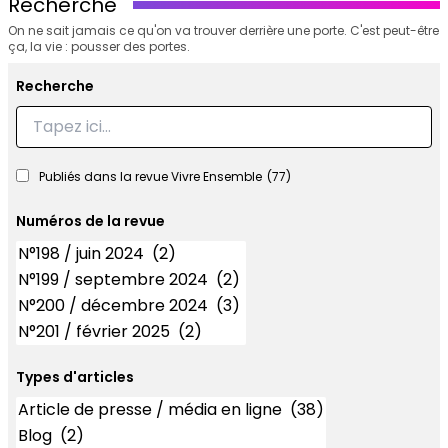
Recherche
On ne sait jamais ce qu'on va trouver derrière une porte. C'est peut-être
ça, la vie : pousser des portes.
Recherche
Recherche
Publiés dans la revue Vivre Ensemble
(77)
Numéros de la revue
Numéros
Types d'articles
Types d'articles