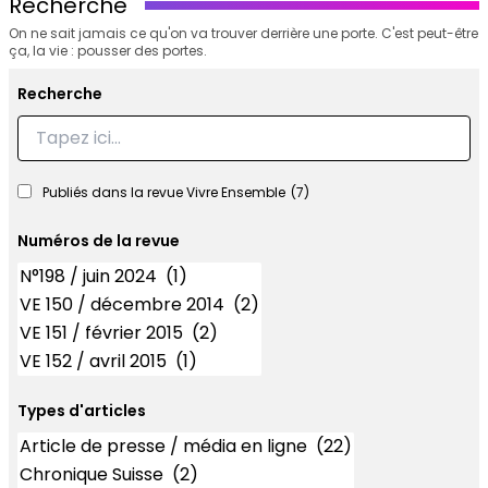
Recherche
On ne sait jamais ce qu'on va trouver derrière une porte. C'est peut-être
ça, la vie : pousser des portes.
Recherche
Recherche
Publiés dans la revue Vivre Ensemble
(7)
Numéros de la revue
Numéros
Types d'articles
Types d'articles