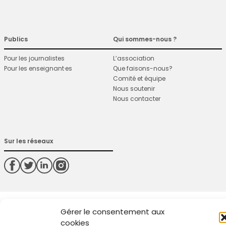
Publics
Qui sommes-nous ?
Pour les journalistes
L’association
Pour les enseignant·es
Que faisons-nous?
Comité et équipe
Nous soutenir
Nous contacter
Sur les réseaux
Gérer le consentement aux
cookies