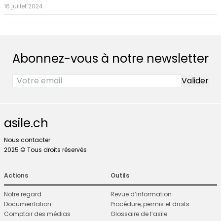
16 juillet 2024
Abonnez-vous à notre newsletter
asile.ch
Nous contacter
2025 © Tous droits réservés
Actions
Outils
Notre regard
Revue d’information
Documentation
Procédure, permis et droits
Comptoir des médias
Glossaire de l’asile