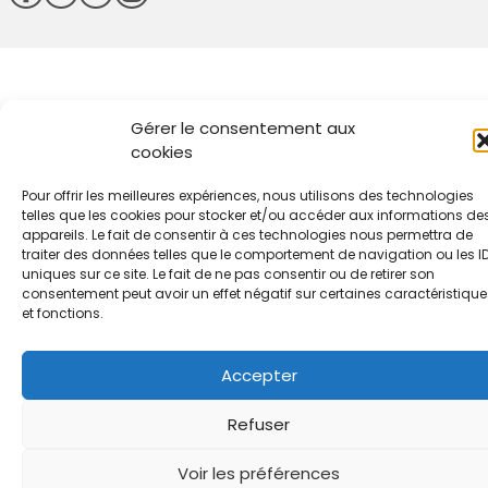
Gérer le consentement aux
cookies
Pour offrir les meilleures expériences, nous utilisons des technologies
telles que les cookies pour stocker et/ou accéder aux informations de
appareils. Le fait de consentir à ces technologies nous permettra de
traiter des données telles que le comportement de navigation ou les I
uniques sur ce site. Le fait de ne pas consentir ou de retirer son
consentement peut avoir un effet négatif sur certaines caractéristique
et fonctions.
Accepter
Refuser
Voir les préférences