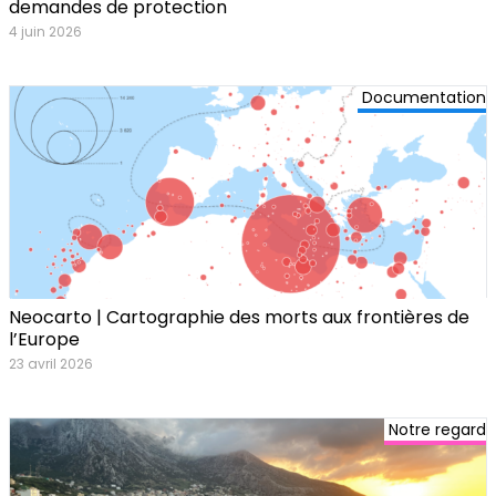
demandes de protection
4 juin 2026
Documentation
Neocarto | Cartographie des morts aux frontières de
l’Europe
23 avril 2026
Notre regard