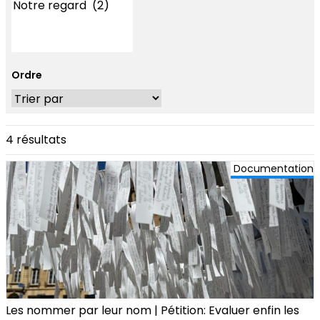
Ordre
4 résultats
Documentation
Les nommer par leur nom | Pétition: Evaluer enfin les