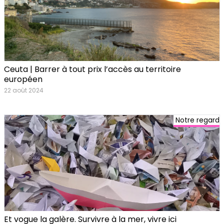
Ceuta | Barrer à tout prix l’accès au territoire
européen
22 août 2024
Notre regard
Et vogue la galère. Survivre à la mer, vivre ici