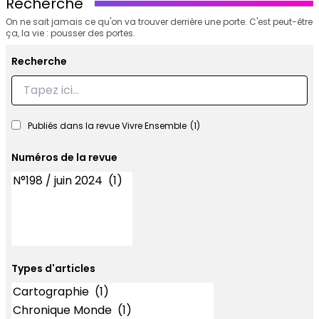
Recherche
On ne sait jamais ce qu'on va trouver derrière une porte. C'est peut-être
ça, la vie : pousser des portes.
Recherche
Recherche
Publiés dans la revue Vivre Ensemble
(1)
Numéros de la revue
Numéros
Types d'articles
Types d'articles