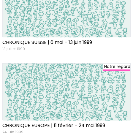
CHRONIQUE SUISSE | 6 mai – 13 juin 1999
13 juillet 1999
Notre regard
CHRONIQUE EUROPE | 11 février – 24 mai 1999
24 juin 1999