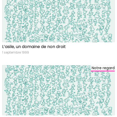
L’asile, un domaine de non droit
1 septembre 1999
Notre regard