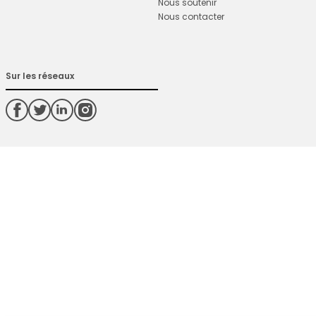
Nous soutenir
Nous contacter
Sur les réseaux