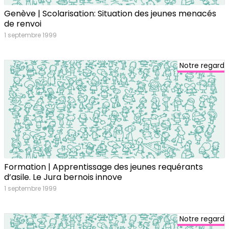
Genève | Scolarisation: Situation des jeunes menacés
de renvoi
1 septembre 1999
Notre regard
Formation | Apprentissage des jeunes requérants
d’asile. Le Jura bernois innove
1 septembre 1999
Notre regard