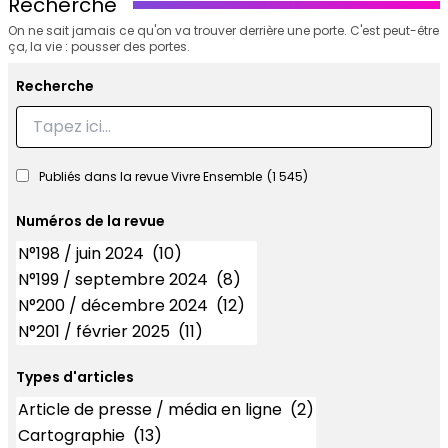
Recherche
On ne sait jamais ce qu'on va trouver derrière une porte. C'est peut-être
ça, la vie : pousser des portes.
Recherche
Recherche
Publiés dans la revue Vivre Ensemble
(1 545)
Numéros de la revue
Numéros
Types d'articles
Types d'articles