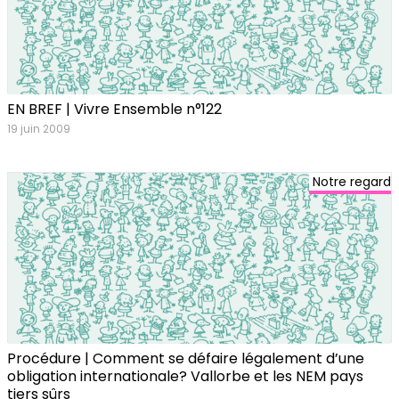
EN BREF | Vivre Ensemble n°122
19 juin 2009
Notre regard
Procédure | Comment se défaire légalement d’une
obligation internationale? Vallorbe et les NEM pays
tiers sûrs