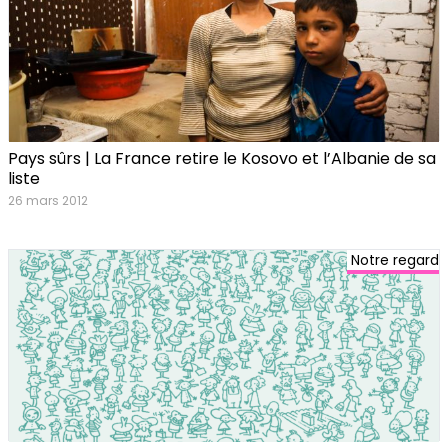
Pays sûrs | La France retire le Kosovo et l’Albanie de sa
liste
26 mars 2012
Notre regard