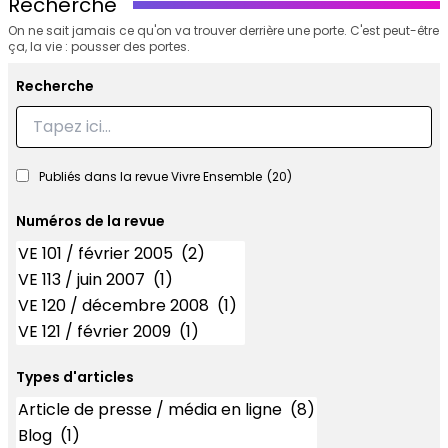
Recherche
On ne sait jamais ce qu'on va trouver derrière une porte. C'est peut-être
ça, la vie : pousser des portes.
Recherche
Recherche
Publiés dans la revue Vivre Ensemble
(20)
Numéros de la revue
Numéros
Types d'articles
Types d'articles