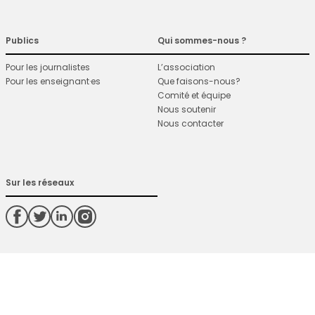
Publics
Qui sommes-nous ?
Pour les journalistes
L’association
Pour les enseignant·es
Que faisons-nous?
Comité et équipe
Nous soutenir
Nous contacter
Sur les réseaux