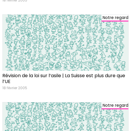
18 février 2005
Notre regard
Révision de la loi sur l’asile | La Suisse est plus dure que
l’UE
18 février 2005
Notre regard