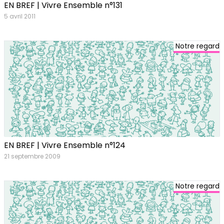
EN BREF | Vivre Ensemble n°131
5 avril 2011
Notre regard
EN BREF | Vivre Ensemble n°124
21 septembre 2009
Notre regard