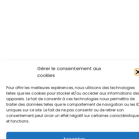
Gérer le consentement aux
cookies
Pour offrir les meilleures expériences, nous utilisons des technologies
telles que les cookies pour stocker et/ou accéder aux informations de
appareils. Le fait de consentir à ces technologies nous permettra de
traiter des données telles que le comportement de navigation ou les I
uniques sur ce site. Le fait de ne pas consentir ou de retirer son
consentement peut avoir un effet négatif sur certaines caractéristique
et fonctions.
Accepter