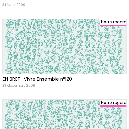
3 février 2009
Notre regard
EN BREF | Vivre Ensemble n°120
23 décembre 2008
Notre regard