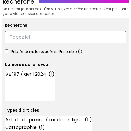
Recherche
On ne sait jamais ce qu'on va trouver derrière une porte. C'est peut-être
ça, la vie : pousser des portes.
Recherche
Recherche
Publiés dans la revue Vivre Ensemble
(1)
Numéros de la revue
Numéros
Types d'articles
Types d'articles