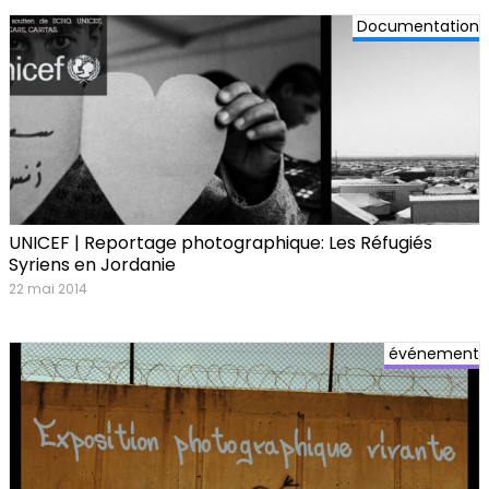
Documentation
UNICEF | Reportage photographique: Les Réfugiés
Syriens en Jordanie
22 mai 2014
événement