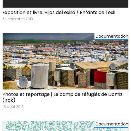
Exposition et livre: Hijos del exilio / Enfants de l’exil
5 septembre 2013
Documentation
Photos et reportage | Le camp de réfugiés de Domiz
(Irak)
18 août 2013
Documentation