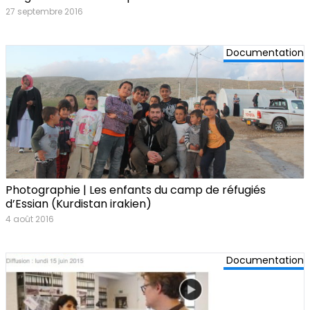
27 septembre 2016
Documentation
Photographie | Les enfants du camp de réfugiés
d’Essian (Kurdistan irakien)
4 août 2016
Documentation