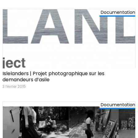
Documentation
Islelanders | Projet photographique sur les
demandeurs d’asile
3 février 2015
Documentation