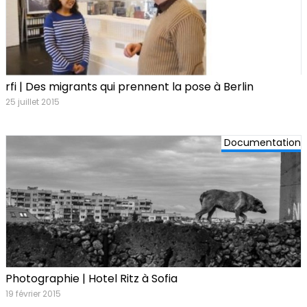
rfi | Des migrants qui prennent la pose à Berlin
25 juillet 2015
Documentation
Photographie | Hotel Ritz à Sofia
19 février 2015