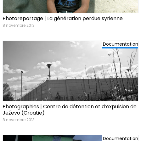
Photoreportage | La génération perdue syrienne
8 novembre 2013
Documentation
Photographies | Centre de détention et d’expulsion de
Ježevo (Croatie)
8 novembre 2013
Documentation