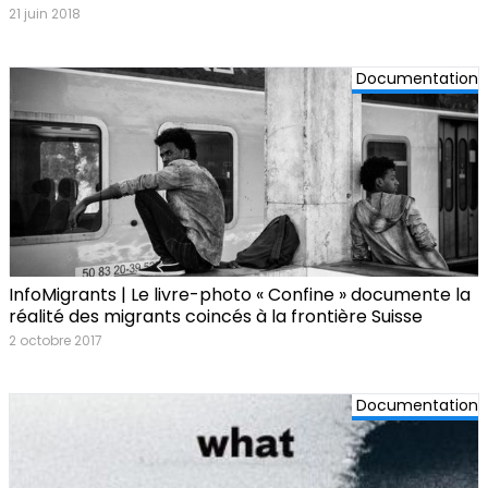
21 juin 2018
Documentation
InfoMigrants | Le livre-photo « Confine » documente la
réalité des migrants coincés à la frontière Suisse
2 octobre 2017
Documentation