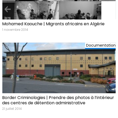
Mohamed Kaouche | Migrants africains en Algérie
1 novembre 2014
Documentation
Border Criminologies | Prendre des photos à l’intérieur
des centres de détention administrative
21 juillet 2014