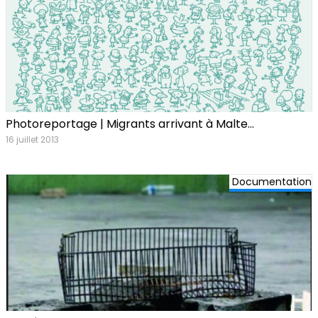
Photoreportage | Migrants arrivant à Malte…
16 juillet 2013
Documentation