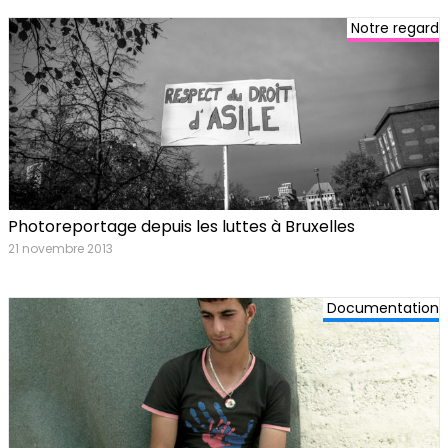
Notre regard
Photoreportage depuis les luttes à Bruxelles
21 novembre 2013
Documentation