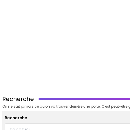
Recherche
On ne sait jamais ce qu'on va trouver derrière une porte. C'est peut-être ç
Recherche
Recherche