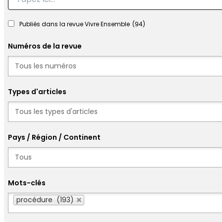
Publiés dans la revue Vivre Ensemble
(94)
Numéros de la revue
Numéros
Types d'articles
Types d'articles
Pays / Région / Continent
Mots-clés
Mots-clés
procédure (193)