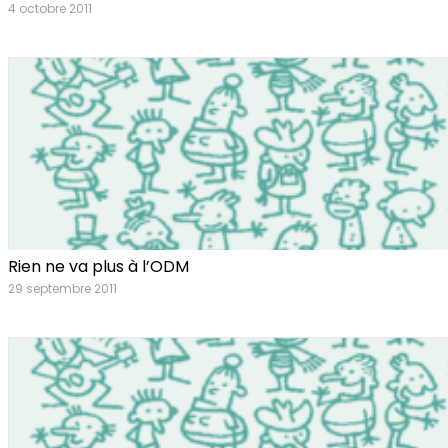
4 octobre 2011
Rien ne va plus à l’ODM
29 septembre 2011