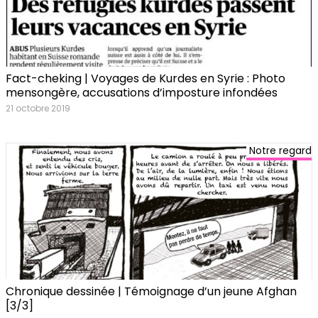
Fact-cheking | Voyages de Kurdes en Syrie : Photo
mensongère, accusations d’imposture infondées
21 octobre 2019
Notre regard
Chronique dessinée | Témoignage d’un jeune Afghan
[3/3]