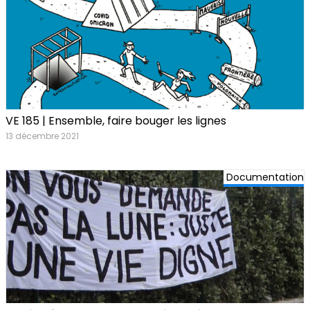
VE 185 | Ensemble, faire bouger les lignes
13 décembre 2021
Documentation