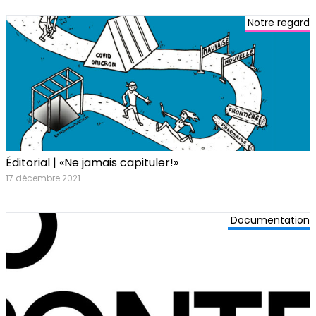
Notre regard
Éditorial | «Ne jamais capituler!»
17 décembre 2021
Documentation