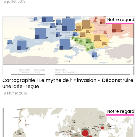
15 juillet 2019
Notre regard
Cartographie | Le mythe de l’ « invasion ». Déconstruire
une idée-reçue
19 février 2019
Notre regard