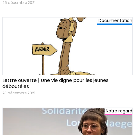
25 décembre 2021
Documentation
Lettre ouverte | Une vie digne pour les jeunes
débouté·es
23 décembre 2021
Notre regard