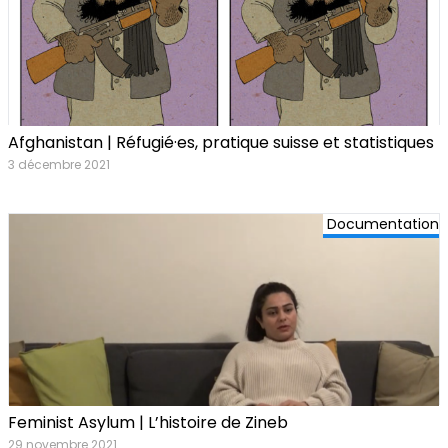
Afghanistan | Réfugié·es, pratique suisse et statistiques
3 décembre 2021
Documentation
Feminist Asylum | L’histoire de Zineb
29 novembre 2021