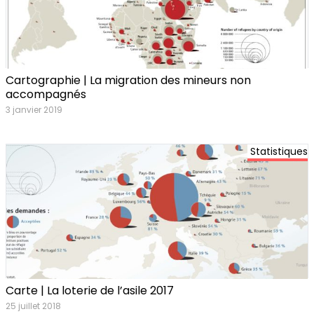
Cartographie | La migration des mineurs non
accompagnés
3 janvier 2019
Statistiques
Carte | La loterie de l’asile 2017
25 juillet 2018