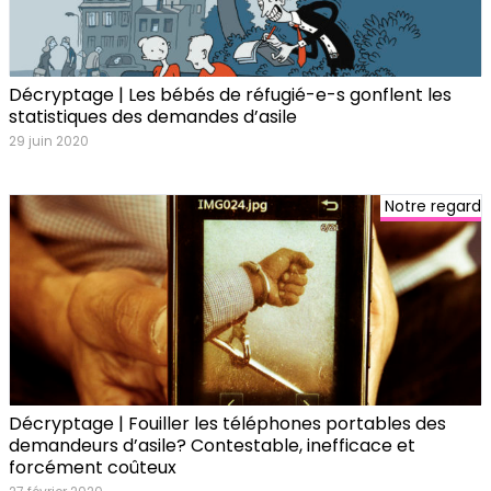
Décryptage | Les bébés de réfugié-e-s gonflent les
statistiques des demandes d’asile
29 juin 2020
Notre regard
Décryptage | Fouiller les téléphones portables des
demandeurs d’asile? Contestable, inefficace et
forcément coûteux