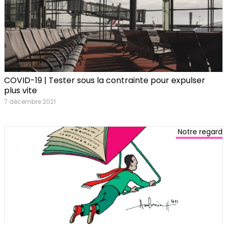
COVID-19 | Tester sous la contrainte pour expulser
plus vite
7 décembre 2021
Notre regard