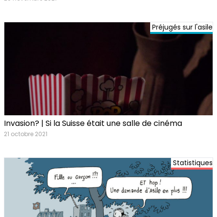
Préjugés sur l'asile
Invasion? | Si la Suisse était une salle de cinéma
21 octobre 2021
Statistiques