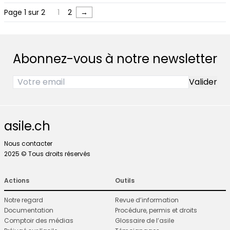
Page 1 sur 2
1
2
→
Abonnez-vous à notre newsletter
asile.ch
Nous contacter
2025 © Tous droits réservés
Actions
Outils
Notre regard
Revue d’information
Documentation
Procédure, permis et droits
Comptoir des médias
Glossaire de l’asile