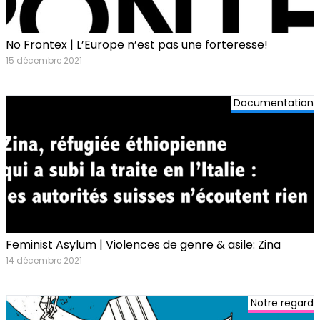
No Frontex | L’Europe n’est pas une forteresse!
15 décembre 2021
Documentation
Feminist Asylum | Violences de genre & asile: Zina
14 décembre 2021
Notre regard