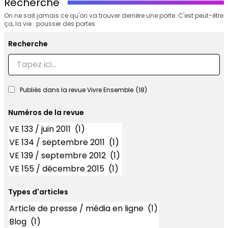
Recherche
On ne sait jamais ce qu'on va trouver derrière une porte. C'est peut-être
ça, la vie : pousser des portes.
Recherche
Recherche
Publiés dans la revue Vivre Ensemble
(18)
Numéros de la revue
Numéros
Types d'articles
Types d'articles