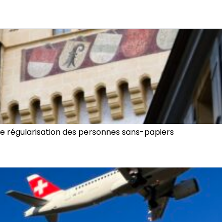
de régularisation des personnes sans-papiers