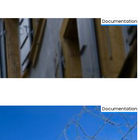
Documentation
Documentation