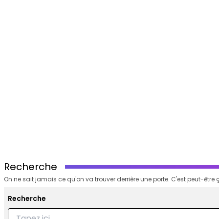
Recherche
On ne sait jamais ce qu'on va trouver derrière une porte. C'est peut-être ç
Recherche
Recherche