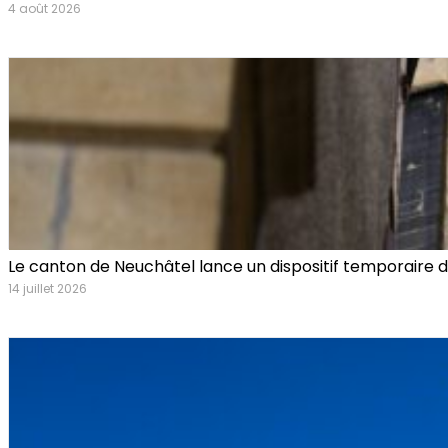
4 août 2026
Le canton de Neuchâtel lance un dispositif temporaire 
14 juillet 2026