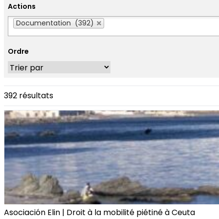
Actions
Actions
Documentation (392)
Ordre
392 résultats
Asociación Elin | Droit à la mobilité piétiné à Ceuta