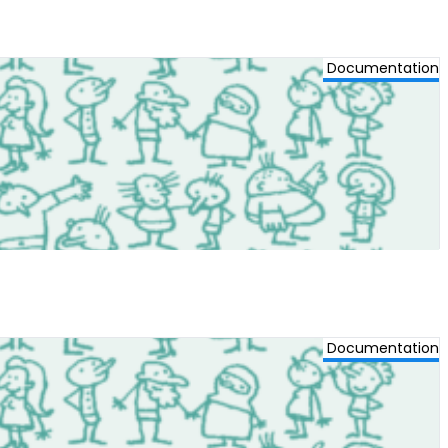
Documentation
Documentation