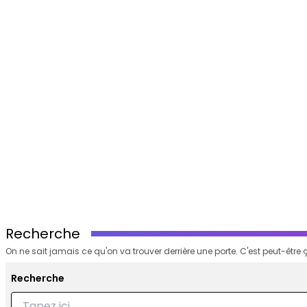
Recherche
On ne sait jamais ce qu'on va trouver derrière une porte. C'est peut-être ç
Recherche
Recherche