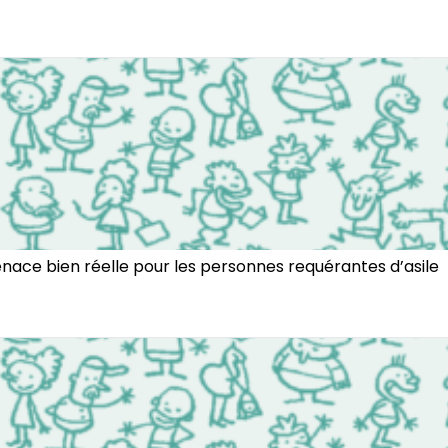
enace bien réelle pour les personnes requérantes d’asile