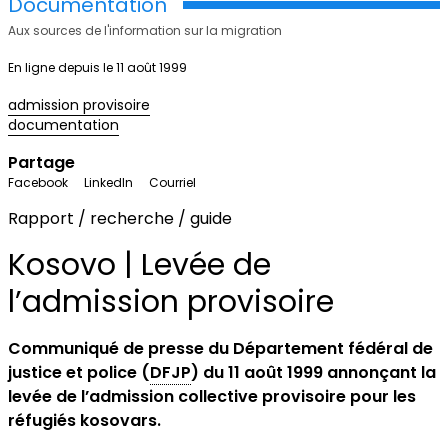
Documentation
Aux sources de l'information sur la migration
En ligne depuis le 11 août 1999
admission provisoire
documentation
Partage
Facebook
LinkedIn
Courriel
Rapport / recherche / guide
Kosovo | Levée de
l’admission provisoire
Communiqué de presse du Département fédéral de
justice et police (
DFJP
) du 11 août 1999 annonçant la
levée de l’admission collective provisoire pour les
réfugiés kosovars.