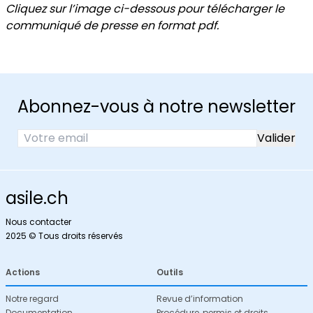
Cliquez sur l’image ci-dessous pour télécharger le
communiqué de presse en format pdf.
Abonnez-vous à notre newsletter
asile.ch
Nous contacter
2025 © Tous droits réservés
Actions
Outils
Notre regard
Revue d’information
Documentation
Procédure, permis et droits