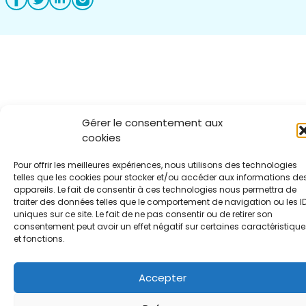
Gérer le consentement aux
cookies
Pour offrir les meilleures expériences, nous utilisons des technologies
telles que les cookies pour stocker et/ou accéder aux informations de
appareils. Le fait de consentir à ces technologies nous permettra de
traiter des données telles que le comportement de navigation ou les I
uniques sur ce site. Le fait de ne pas consentir ou de retirer son
consentement peut avoir un effet négatif sur certaines caractéristique
et fonctions.
Accepter