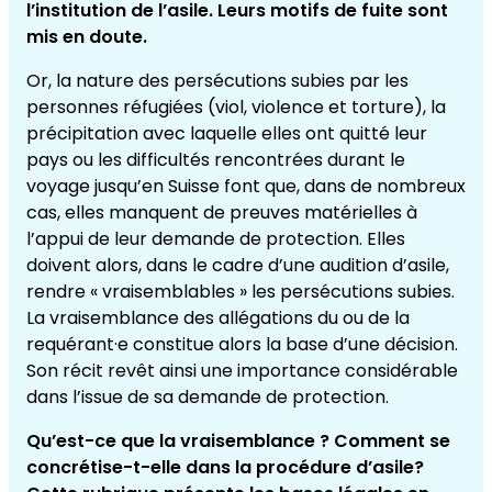
l’institution de l’asile. Leurs motifs de fuite sont
mis en doute.
Or, la nature des persécutions subies par les
personnes réfugiées (viol, violence et torture), la
précipitation avec laquelle elles ont quitté leur
pays ou les difficultés rencontrées durant le
voyage jusqu’en Suisse font que, dans de nombreux
cas, elles manquent de preuves matérielles à
l’appui de leur demande de protection. Elles
doivent alors, dans le cadre d’une audition d’asile,
rendre « vraisemblables » les persécutions subies.
La vraisemblance des allégations du ou de la
requérant·e constitue alors la base d’une décision.
Son récit revêt ainsi une importance considérable
dans l’issue de sa demande de protection.
Qu’est-ce que la vraisemblance ? Comment se
concrétise-t-elle dans la procédure d’asile?