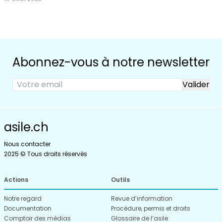
Abonnez-vous à notre newsletter
asile.ch
Nous contacter
2025 © Tous droits réservés
Actions
Outils
Notre regard
Revue d’information
Documentation
Procédure, permis et droits
Comptoir des médias
Glossaire de l’asile