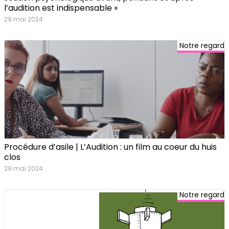
l’audition est indispensable »
29 mai 2024
Notre regard
Procédure d’asile | L’Audition : un film au coeur du huis
clos
29 mai 2024
Notre regard