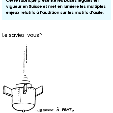
Cette rubrique présente les bases légales en
vigueur en Suisse et met en lumière les multiples
enjeux relatifs à l’audition sur les motifs d’asile.
Le saviez-vous?