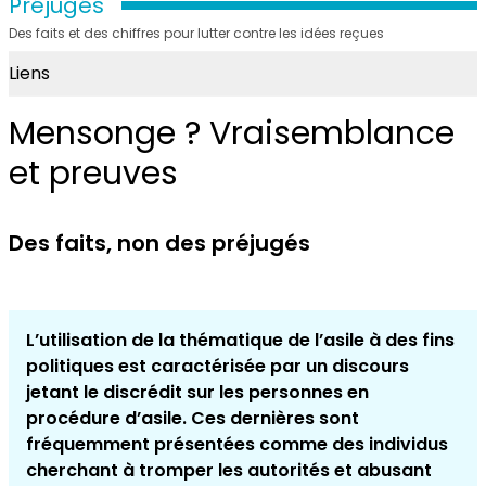
Préjugés
Des faits et des chiffres pour lutter contre les idées reçues
Liens
Mensonge ? Vraisemblance
et preuves
Des faits, non des préjugés
L’utilisation de la thématique de l’asile à des fins
politiques est caractérisée par un discours
jetant le discrédit sur les personnes en
procédure d’asile. Ces dernières sont
fréquemment présentées comme des individus
cherchant à tromper les autorités et abusant