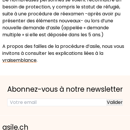
besoin de protection, y compris le statut de réfugié,
suite à une procédure de réexamen -après avoir pu
présenter des éléments nouveaux- ou lors d’une
nouvelle demande d’asile (appelée « demande
multiple » si elle est déposée dans les 5 ans.)
A propos des failles de la procédure d’asile, nous vous
invitons à consulter les explications liées à la
vraisemblance
.
Abonnez-vous à notre newsletter
asile.ch