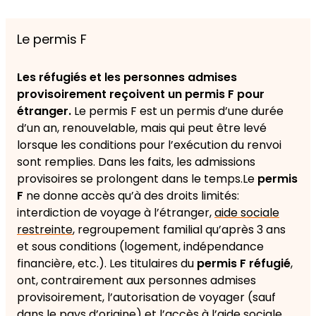
Le permis F
Les réfugiés et les personnes admises
provisoirement reçoivent un permis F pour
étranger.
Le permis F est un permis d’une durée
d’un an, renouvelable, mais qui peut être levé
lorsque les conditions pour l’exécution du renvoi
sont remplies. Dans les faits, les admissions
provisoires se prolongent dans le temps.Le
permis
F
ne donne accès qu’à des droits limités:
interdiction de voyage à l’étranger,
aide sociale
restreinte
, regroupement familial qu’après 3 ans
et sous conditions (logement, indépendance
financière, etc.). Les titulaires du
permis F réfugié
,
ont, contrairement aux personnes admises
provisoirement, l’autorisation de voyager (sauf
dans le pays d’origine) et l’accès à l’aide sociale