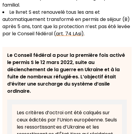
familial.
Le livret S est renouvelé tous les ans et
automatiquement transformé en permis de séjour (B)
après 5 ans, tant que la protection n’est pas été levée
par le Conseil fédéral (
art. 74 LAsi)
.
Le Conseil fédéral a pour la première fois activé
le permis S le 12 mars 2022, suite au
déclenchement de la guerre en Ukraine et à la
fuite de nombreux réfugié·es. L’objectif était
d’éviter une surcharge du système d’asile
ordinaire.
Les critères d’octroi ont été calqués sur
ceux édictés par l’Union européenne. Seuls
les ressortissant·es d’Ukraine et les