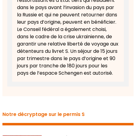
ressortissant·es d’État tiers qui résidaient
dans le pays avant l’invasion du pays par
la Russie et qui ne peuvent retourner dans
leur pays d’origine, peuvent en bénéficier.
Le Conseil fédéral a également choisi,
dans le cadre de la crise ukrainienne, de
garantir une relative liberté de voyage aux
détenteurs du livret S. Un séjour de 15 jours
par trimestre dans le pays d’origine et 90
jours par tranche de 180 jours pour les
pays de l’espace Schengen est autorisé.
Notre décryptage sur le permis S