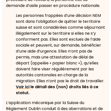
demande d’asile passer en procédure nationale.
Les personnes frappées d’une décision NEM
sont dans l’obligation de quitter le territoire
suisse et sont considérées comme séjournant
illégalement sur le territoire si elles ne s’y
conforment pas. Elles sont exclues de l’aide
sociale et peuvent, sur demande, bénéficier
d’une aide d’urgence. Elles n’ont pas de
permis, mais une attestation de délai de
départ (appelée « papier blanc »), qu’elles
doivent faire viser régulièrement par les
autorités cantonales en charge de la
migration. Elles n’ont pas le droit de travailler.
Voir ici
le détail des (non) droits liés à ce
statut.
L’application mécanique par la Suisse du
Règlement Dublin conduit à des aberrations et de