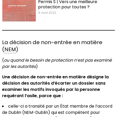
Permis S | Vers une meilleure
protection pour tou·tes ?
4 avril 2022
La décision de non-entrée en matière
(
NEM
)
(
ou quand le besoin de protection n’est pas examiné
par les autorités
)
Une décision de non-entrée en matière désigne la
décision des autorités d’écarter un dossier sans
examiner les motifs invoqués par la personne
requérant l’asile, parce que :
celle-ci a transité par un État membre de l’accord
de Dublin (NEM-Dublin) qui est compétent pour