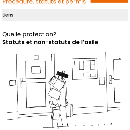
Procédure, statuts et permis
Liens
Quelle protection?
Statuts et non-statuts de l’asile