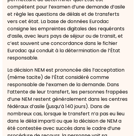
compétent pour l’examen d’une demande d’asile
et règle les questions de délais et de transferts
vers cet état. La base de données Eurodac
consigne les empreintes digitales des requérants
d’asile, avec leurs pays de séjour ou de transit, et
c’est souvent une concordance dans le fichier
Eurodac qui conduit à la détermination de l’État
responsable.
La décision NEM est prononcée dès l’acceptation
(même tacite) de l’État considéré comme
responsable de l’examen de la demande. Dans
l’attente de leur transfert, les personnes frappées
d’une NEM restent généralement dans les centres
fédéraux d’asile (jusqu’à 140 jours). Dans de
nombreux cas, lorsque le transfert n’a pas eu lieu
dans le délai imparti ou que la décision de NEM a
été contestée avec succès dans le cadre d’une
procédure de recours, la personne voit sa