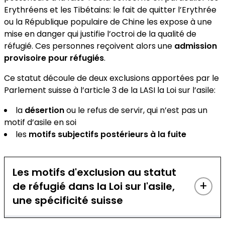
Erythréens et les Tibétains: le fait de quitter l’Erythrée
ou la République populaire de Chine les expose à une
mise en danger qui justifie l’octroi de la qualité de
réfugié. Ces personnes reçoivent alors une
admission
provisoire pour réfugiés
.
Ce statut découle de deux exclusions apportées par le
Parlement suisse à l’article 3 de la LASI la Loi sur l’asile:
la
désertion
ou le refus de servir, qui n’est pas un
motif d’asile en soi
les
motifs subjectifs postérieurs à la fuite
Les motifs d'exclusion au statut
+
de réfugié dans la Loi sur l'asile,
une spécificité suisse