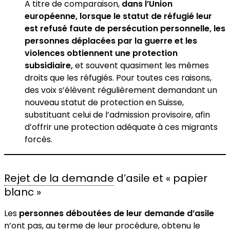
A titre de comparaison,
dans l’Union
européenne, lorsque le statut de réfugié leur
est refusé faute de persécution personnelle, les
personnes déplacées par la guerre et les
violences obtiennent une protection
subsidiaire,
et souvent quasiment les mêmes
droits que les réfugiés. Pour toutes ces raisons,
des voix s’élèvent régulièrement demandant un
nouveau statut de protection en Suisse,
substituant celui de l’admission provisoire, afin
d’offrir une protection adéquate à ces migrants
forcés.
Rejet de la demande
d’asile et « papier
blanc »
Les
personnes déboutées de leur demande d’asile
n’ont pas, au terme de leur procédure, obtenu le