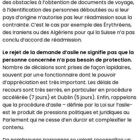
des obstacles à l’obtention de documents de voyage,
à l’identification des personnes déboutées ou si leur
pays d’origine n’autorise pas leur réadmission sous la
contrainte. C’est le cas par exemple des Érythréens,
des Iraniens ou des Algériens pour qui la Suisse n’a pas
conclu d’accord de réadmission.
Le rejet de la demande d’asile ne signifie pas que la
personne concernée n’a pas besoin de protection.
Nombre de décisions sont prises de façon lapidaires,
souvent par un·e fonctionnaire dont le pouvoir
d’appréciation est très important. Les délais de
recours sont très serrés, en particulier en procédure
accélérée (7 jours) et Dublin (5 jours). Enfin, rappelons
que la procédure d’asile – définie par la Loi sur l’asile-
est le produit de pressions politiques et juridiques au
Parlement qui ne cesse d’en durcir et complexifier le
contenu.
De nombreuses personnes se voient reconnaître un