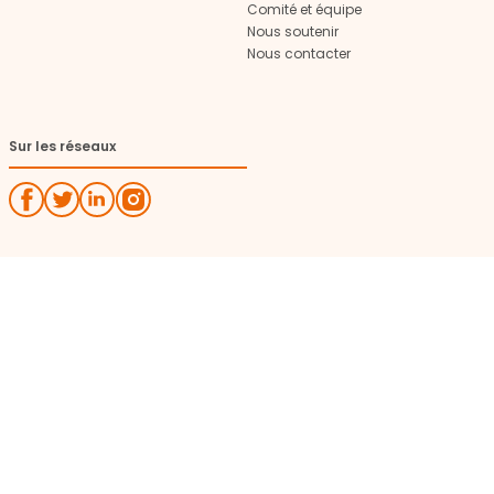
Comité et équipe
Nous soutenir
Nous contacter
Sur les réseaux