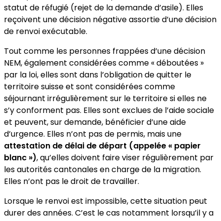
statut de réfugié (rejet de la demande d’asile). Elles
reçoivent une décision négative assortie d’une décision
de renvoi exécutable.
Tout comme les personnes frappées d’une décision
NEM, également considérées comme « déboutées »
par la loi, elles sont dans l’obligation de quitter le
territoire suisse et sont considérées comme
séjournant irrégulièrement sur le territoire si elles ne
s’y conforment pas. Elles sont exclues de l’aide sociale
et peuvent, sur demande, bénéficier d’une aide
d’urgence. Elles n’ont pas de permis, mais une
attestation de délai de départ (appelée « papier
blanc »)
, qu’elles doivent faire viser régulièrement par
les autorités cantonales en charge de la migration.
Elles n’ont pas le droit de travailler.
Lorsque le renvoi est impossible, cette situation peut
durer des années. C’est le cas notamment lorsqu’il y a