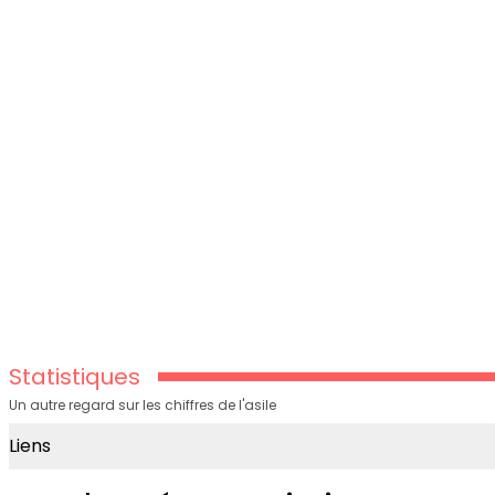
Statistiques
Un autre regard sur les chiffres de l'asile
Liens