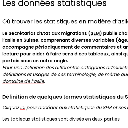
Les données statistiques
Où trouver les statistiques en matière d’asi
Le Secrétariat d’Etat aux migrations (
SEM
) publie ch
l’asile en Suisse
, comprenant diverses variables (âge, se
accompagne périodiquement de commentaires et anal
lecture pour aider à faire sens à ces tableaux, ainsi
parfois sous un autre angle.
Pour une définition des différentes catégories administr
définitions et usages de ces terminologie, de même q
domaine de l’asile
.
Définition de quelques termes statistiques du 
Cliquez
ici
pour accéder aux statistiques du SEM et ses
Les tableaux statistiques sont divisés en deux parties: