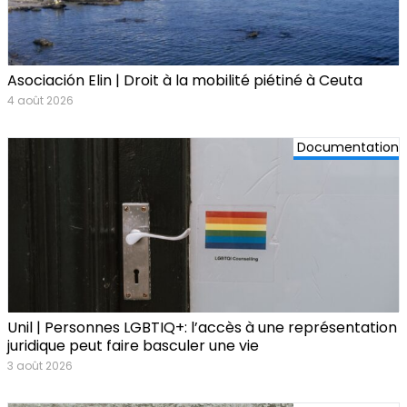
Asociación Elin | Droit à la mobilité piétiné à Ceuta
4 août 2026
Documentation
Unil | Personnes LGBTIQ+: l’accès à une représentation
juridique peut faire basculer une vie
3 août 2026