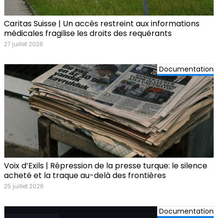
Caritas Suisse | Un accès restreint aux informations
médicales fragilise les droits des requérants
27 juillet 2026
Documentation
Voix d’Exils | Répression de la presse turque: le silence
acheté et la traque au-delà des frontières
25 juillet 2026
Documentation