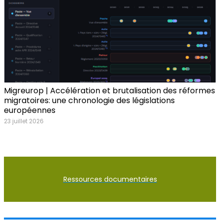
Migreurop | Accélération et brutalisation des réformes
migratoires: une chronologie des législations
européennes
23 juillet 2026
Ressources documentaires