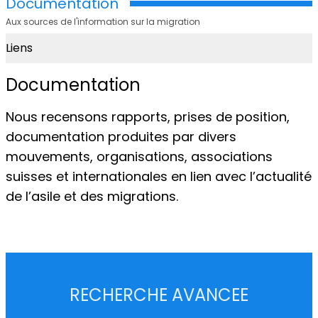
Documentation
Aux sources de l'information sur la migration
Liens
Documentation
Nous recensons rapports, prises de position,
documentation produites par divers
mouvements, organisations, associations
suisses et internationales en lien avec l’actualité
de l’asile et des migrations.
RECHERCHE AVANCEE