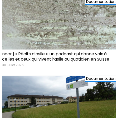
Documentation
nccr | « Récits d’asile »: un podcast qui donne voix à
celles et ceux qui vivent l’asile au quotidien en Suisse
30 juillet 2026
Documentation