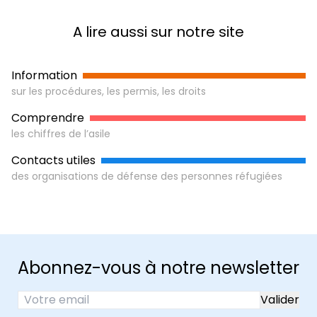
A lire aussi sur notre site
Information
sur les procédures, les permis, les droits
Comprendre
les chiffres de l’asile
Contacts utiles
des organisations de défense des personnes réfugiées
Abonnez-vous à notre newsletter