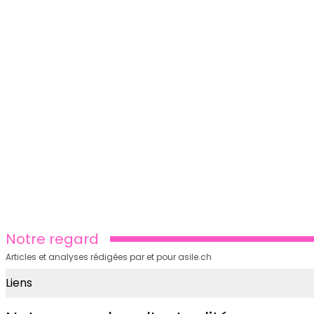
Notre regard
Articles et analyses rédigées par et pour asile.ch
Liens