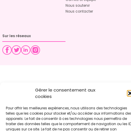
Nous soutenir
Nous contacter
Sur les réseaux
Gérer le consentement aux
cookies
Pour offrir les meilleures expériences, nous utilisons des technologies
telles que les cookies pour stocker et/ou accéder aux informations de
appareils. Le fait de consentir à ces technologies nous permettra de
traiter des données telles que le comportement de navigation ou les I
uniques sur ce site. Le fait de ne pas consentir ou de retirer son