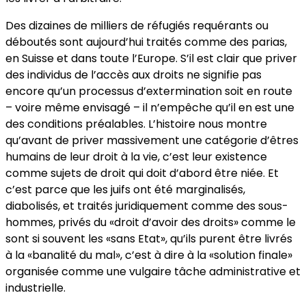
Des dizaines de milliers de réfugiés requérants ou
déboutés sont aujourd’hui traités comme des parias,
en Suisse et dans toute l’Europe. S’il est clair que priver
des individus de l’accès aux droits ne signifie pas
encore qu’un processus d’extermination soit en route
– voire même envisagé – il n’empêche qu’il en est une
des conditions préalables. L’histoire nous montre
qu’avant de priver massivement une catégorie d’êtres
humains de leur droit à la vie, c’est leur existence
comme sujets de droit qui doit d’abord être niée. Et
c’est parce que les juifs ont été marginalisés,
diabolisés, et traités juridiquement comme des sous-
hommes, privés du «droit d’avoir des droits» comme le
sont si souvent les «sans Etat», qu’ils purent être livrés
à la «banalité du mal», c’est à dire à la «solution finale»
organisée comme une vulgaire tâche administrative et
industrielle.