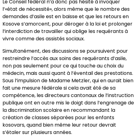
Le Conseil fédéral n’a donc pas hésité à invoquer
l’«état de nécessité», alors même que le nombre des
demandes d’asile est en baisse et que les retours en
Kosove s’amorcent, pour déroger à la loi et prolonger
l’interdiction de travailler qui oblige les requérants à
vivre comme des assistés sociaux.
Simultanément, des discussions se poursuivent pour
restreindre l’accès aux soins des requérants d’asile,
non pas seulement pour ce qui touche au choix du
médecin, mais aussi quant à l’éventail des prestations.
Sous l’impulsion de Madame Metzler, qui en aurait bien
fait une mesure fédérale si cela avait été de sa
compétence, les directeurs cantonaux de l’instruction
publique ont en outre mis le doigt dans l’engrenage de
la discrimination scolaire en recommandant la
création de classes séparées pour les enfants
kosovars, quand bien même leur retour devrait
s’étaler sur plusieurs années.