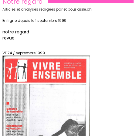
Notre regard
Articles et analyses rédigées par et pour asile.ch
En ligne depuis le 1 septembre 1999
notre regard
revue
VE 74 / septembre 1999