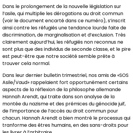
Dans le prolongement de la nouvelle législation sur
l’asile, qui multiplie les dérogations au droit commun
(voir le document encarté dans ce numéro), s’inscrit
ainsi contre les réfugiés une tendance lourde faite de
discrimination, de marginalisation et d’exclusion. Très
clairement aujourd’hui, les réfugiés non reconnus ne
sont plus que des individus de seconde classe, et le pire
est peut-être que notre société semble prête à
trouver cela normal.
Dans leur dernier bulletin trimestriel, nos amis de «SOS
Asile/Vaud» rappelaient fort opportunément certains
aspects de la réflexion de la philosophe allemande
Hannah Arendt, qui traite dans son analyse de la
montée du nazisme et des prémices du génocide juif,
de l’importance de l’accès au droit commun pour
chacun. Hannah Arendt a bien montré le processus qui
tranforme des êtres humains, en des sans-droits pour
les livrer à l’arbitraire.