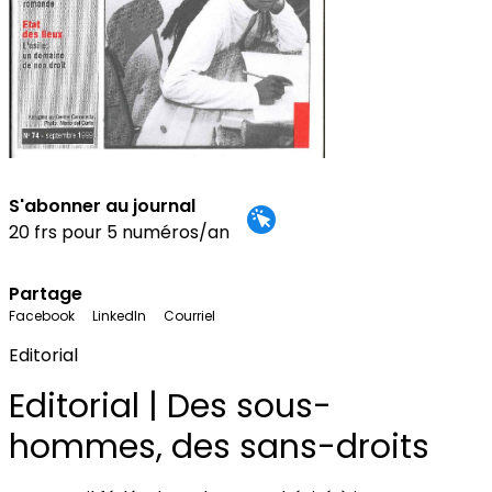
S'abonner au journal
20 frs pour 5 numéros/an
Partage
Facebook
LinkedIn
Courriel
Editorial
Editorial | Des sous-
hommes, des sans-droits