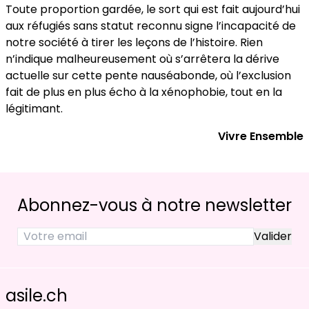
Toute proportion gardée, le sort qui est fait aujourd’hui
aux réfugiés sans statut reconnu signe l’incapacité de
notre société à tirer les leçons de l’histoire. Rien
n’indique malheureusement où s’arrêtera la dérive
actuelle sur cette pente nauséabonde, où l’exclusion
fait de plus en plus écho à la xénophobie, tout en la
légitimant.
Vivre Ensemble
Abonnez-vous à notre newsletter
asile.ch