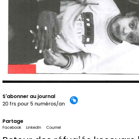
S'abonner au journal
20 frs pour 5 numéros/an
Partage
Facebook
LinkedIn
Courriel