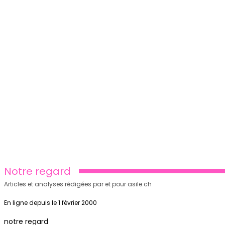
Notre regard
Articles et analyses rédigées par et pour asile.ch
En ligne depuis le 1 février 2000
notre regard