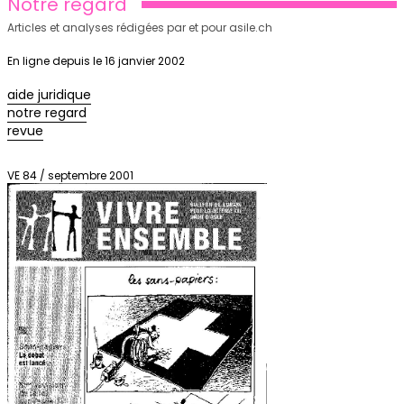
Notre regard
Articles et analyses rédigées par et pour asile.ch
En ligne depuis le 16 janvier 2002
aide juridique
notre regard
revue
VE 84 / septembre 2001