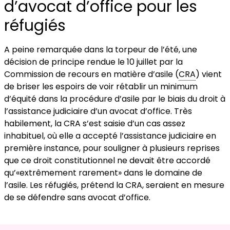
d’avocat d’office pour les
réfugiés
A peine remarquée dans la torpeur de l’été, une
décision de principe rendue le 10 juillet par la
Commission de recours en matière d’asile (
CRA
) vient
de briser les espoirs de voir rétablir un minimum
d’équité dans la procédure d’asile par le biais du droit à
l’assistance judiciaire d’un avocat d’office. Très
habilement, la CRA s’est saisie d’un cas assez
inhabituel, où elle a accepté l’assistance judiciaire en
première instance, pour souligner à plusieurs reprises
que ce droit constitutionnel ne devait être accordé
qu’«extrêmement rarement» dans le domaine de
l’asile. Les réfugiés, prétend la CRA, seraient en mesure
de se défendre sans avocat d’office.