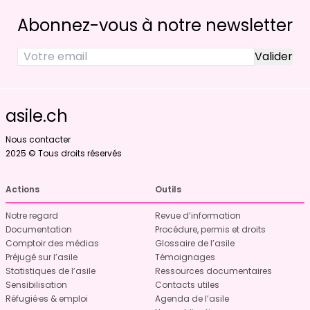
Abonnez-vous à notre newsletter
asile.ch
Nous contacter
2025 © Tous droits réservés
Actions
Outils
Notre regard
Revue d’information
Documentation
Procédure, permis et droits
Comptoir des médias
Glossaire de l’asile
Préjugé sur l’asile
Témoignages
Statistiques de l’asile
Ressources documentaires
Sensibilisation
Contacts utiles
Réfugié·es & emploi
Agenda de l’asile