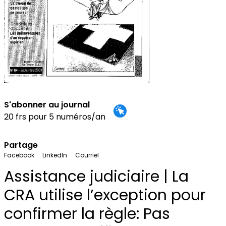
S'abonner au journal
20 frs pour 5 numéros/an
Partage
Facebook
LinkedIn
Courriel
Assistance judiciaire | La
CRA utilise l’exception pour
confirmer la règle: Pas