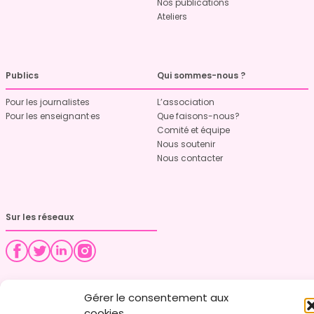
Nos publications
Ateliers
Publics
Qui sommes-nous ?
Pour les journalistes
L’association
Pour les enseignant·es
Que faisons-nous?
Comité et équipe
Nous soutenir
Nous contacter
Sur les réseaux
Gérer le consentement aux
cookies