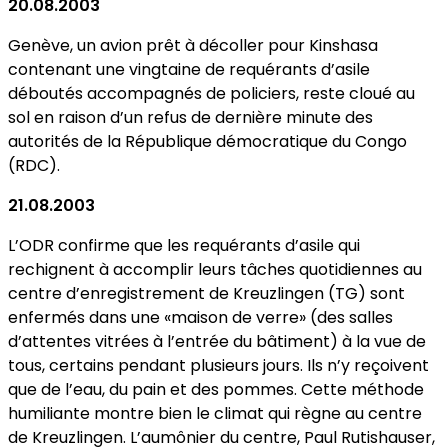
20.08.2003
Genève, un avion prêt à décoller pour Kinshasa
contenant une vingtaine de requérants d’asile
déboutés accompagnés de policiers, reste cloué au
sol en raison d’un refus de dernière minute des
autorités de la République démocratique du Congo
(RDC).
21.08.2003
L’ODR confirme que les requérants d’asile qui
rechignent à accomplir leurs tâches quotidiennes au
centre d’enregistrement de Kreuzlingen (TG) sont
enfermés dans une «maison de verre» (des salles
d’attentes vitrées à l’entrée du bâtiment) à la vue de
tous, certains pendant plusieurs jours. Ils n’y reçoivent
que de l’eau, du pain et des pommes. Cette méthode
humiliante montre bien le climat qui règne au centre
de Kreuzlingen. L’aumônier du centre, Paul Rutishauser,