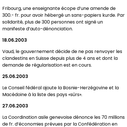
Fribourg, une enseignante écope d’une amende de
300.- fr. pour avoir hébergé un sans-papiers kurde. Par
solidarité, plus de 300 personnes ont signé un
manifeste d’auto-dénonciation.
18.06.2003
Vaud, le gouvernement décide de ne pas renvoyer les
clandestins en Suisse depuis plus de 4 ans et dont la
demande de régularisation est en cours.
25.06.2003
Le Conseil fédéral ajoute la Bosnie-Herzégovine et la
Macédoine à la liste des pays «sûrs».
27.06.2003
La Coordination asile genevoise dénonce les 70 millions
de fr. d’économies prévues par la Confédération en