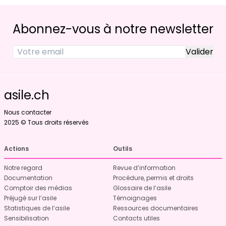
Abonnez-vous à notre newsletter
asile.ch
Nous contacter
2025 © Tous droits réservés
Actions
Outils
Notre regard
Revue d’information
Documentation
Procédure, permis et droits
Comptoir des médias
Glossaire de l’asile
Préjugé sur l’asile
Témoignages
Statistiques de l’asile
Ressources documentaires
Sensibilisation
Contacts utiles