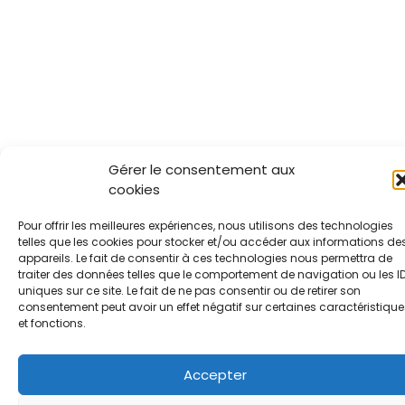
Gérer le consentement aux
cookies
Pour offrir les meilleures expériences, nous utilisons des technologies
telles que les cookies pour stocker et/ou accéder aux informations de
appareils. Le fait de consentir à ces technologies nous permettra de
traiter des données telles que le comportement de navigation ou les I
uniques sur ce site. Le fait de ne pas consentir ou de retirer son
consentement peut avoir un effet négatif sur certaines caractéristique
et fonctions.
Accepter