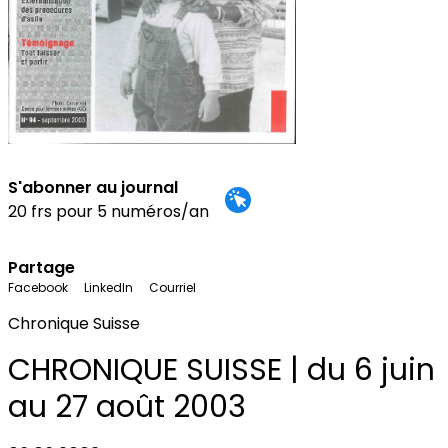
S'abonner au journal
20 frs pour 5 numéros/an
Partage
Facebook
LinkedIn
Courriel
Chronique Suisse
CHRONIQUE SUISSE | du 6 juin
au 27 août 2003