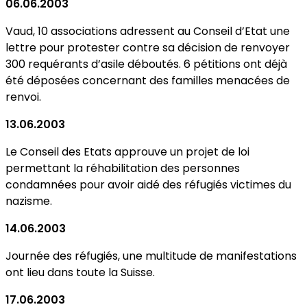
06.06.2003
Vaud, 10 associations adressent au Conseil d’Etat une
lettre pour protester contre sa décision de renvoyer
300 requérants d’asile déboutés. 6 pétitions ont déjà
été déposées concernant des familles menacées de
renvoi.
13.06.2003
Le Conseil des Etats approuve un projet de loi
permettant la réhabilitation des personnes
condamnées pour avoir aidé des réfugiés victimes du
nazisme.
14.06.2003
Journée des réfugiés, une multitude de manifestations
ont lieu dans toute la Suisse.
17.06.2003