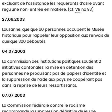
excluant de l’assistance les requérants d’asile ayant
reçu une non-entrée en matière. (cf.
VE
no 93)
27.06.2003
Lausanne, quelque 60 personnes occupent le Musée
historique pour rappeler leur opposition aux renvois de
quelque 300 déboutés.
04.07.2003
La commission des institutions politiques soutient 2
initiatives cantonales: la mise en détention des
personnes ne produisant pas de papiers d’identité et
la suppression de l’aide aux pays ne coopérant pas
dans la reprise de leurs ressortissants.
07.07.2003
La Commission fédérale contre le racisme
recommande la suppression définitive de jeu de