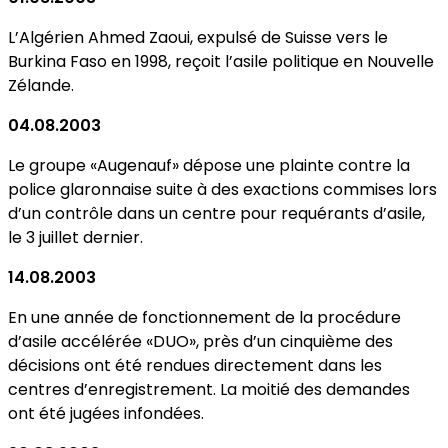
L’Algérien Ahmed Zaoui, expulsé de Suisse vers le
Burkina Faso en 1998, reçoit l’asile politique en Nouvelle
Zélande.
04.08.2003
Le groupe «Augenauf» dépose une plainte contre la
police glaronnaise suite à des exactions commises lors
d’un contrôle dans un centre pour requérants d’asile,
le 3 juillet dernier.
14.08.2003
En une année de fonctionnement de la procédure
d’asile accélérée «DUO», près d’un cinquième des
décisions ont été rendues directement dans les
centres d’enregistrement. La moitié des demandes
ont été jugées infondées.