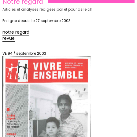
Notre regard
Articles et analyses rédigées par et pour asile.ch
En ligne depuis le 27 septembre 2003
notre regard
revue
VE 94 / septembre 2003