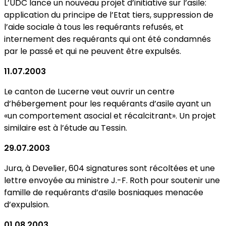
L’UDC lance un nouveau projet d’initiative sur l’asile:
application du principe de l’Etat tiers, suppression de
l’aide sociale à tous les requérants refusés, et
internement des requérants qui ont été condamnés
par le passé et qui ne peuvent être expulsés.
11.07.2003
Le canton de Lucerne veut ouvrir un centre
d’hébergement pour les requérants d’asile ayant un
«un comportement asocial et récalcitrant». Un projet
similaire est à l’étude au Tessin.
29.07.2003
Jura, à Develier, 604 signatures sont récoltées et une
lettre envoyée au ministre J.-F. Roth pour soutenir une
famille de requérants d’asile bosniaques menacée
d’expulsion.
01.08.2003