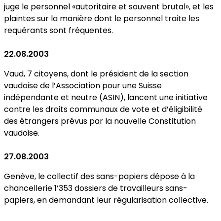
juge le personnel «autoritaire et souvent brutal», et les
plaintes sur la manière dont le personnel traite les
requérants sont fréquentes.
22.08.2003
Vaud, 7 citoyens, dont le président de la section
vaudoise de l’Association pour une Suisse
indépendante et neutre (ASIN), lancent une initiative
contre les droits communaux de vote et d’éligibilité
des étrangers prévus par la nouvelle Constitution
vaudoise.
27.08.2003
Genève, le collectif des sans-papiers dépose à la
chancellerie 1’353 dossiers de travailleurs sans-
papiers, en demandant leur régularisation collective.