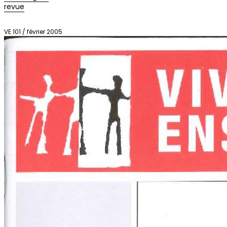
revue
VE 101 / février 2005