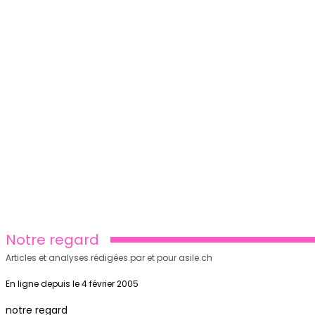
Notre regard
Articles et analyses rédigées par et pour asile.ch
En ligne depuis le 4 février 2005
notre regard