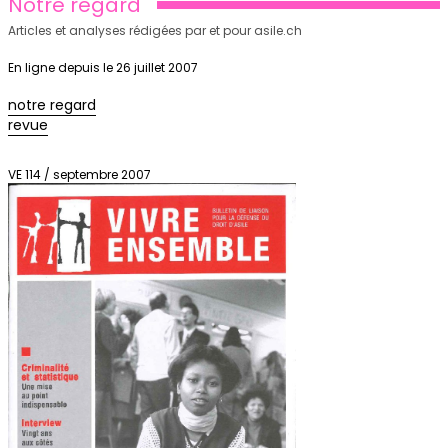
Notre regard
Articles et analyses rédigées par et pour asile.ch
En ligne depuis le 26 juillet 2007
notre regard
revue
VE 114 / septembre 2007