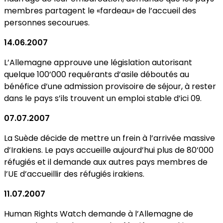
membres partagent le «fardeau» de l’accueil des
personnes secourues.
14.06.2007
L’Allemagne approuve une législation autorisant
quelque 100’000 requérants d’asile déboutés au
bénéfice d’une admission provisoire de séjour, à rester
dans le pays s’ils trouvent un emploi stable d’ici 09.
07.07.2007
La Suède décide de mettre un frein à l’arrivée massive
d’Irakiens. Le pays accueille aujourd’hui plus de 80’000
réfugiés et il demande aux autres pays membres de
l’UE d’accueillir des réfugiés irakiens.
11.07.2007
Human Rights Watch demande à l’Allemagne de