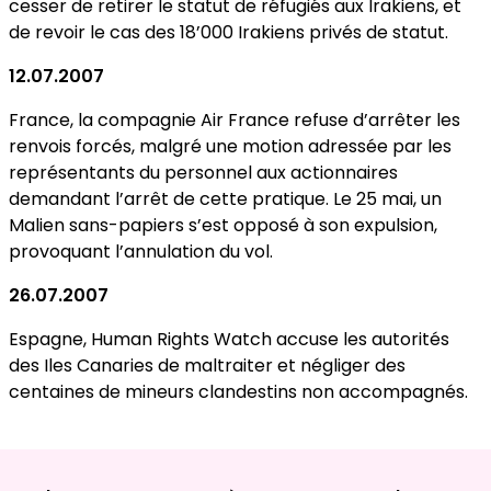
cesser de retirer le statut de réfugiés aux Irakiens, et
de revoir le cas des 18’000 Irakiens privés de statut.
12.07.2007
France, la compagnie Air France refuse d’arrêter les
renvois forcés, malgré une motion adressée par les
représentants du personnel aux actionnaires
demandant l’arrêt de cette pratique. Le 25 mai, un
Malien sans-papiers s’est opposé à son expulsion,
provoquant l’annulation du vol.
26.07.2007
Espagne, Human Rights Watch accuse les autorités
des Iles Canaries de maltraiter et négliger des
centaines de mineurs clandestins non accompagnés.