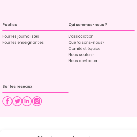
Publics
Qui sommes-nous ?
Pour les journalistes
L’association
Pour les enseignant·es
Que faisons-nous?
Comité et équipe
Nous soutenir
Nous contacter
Sur les réseaux