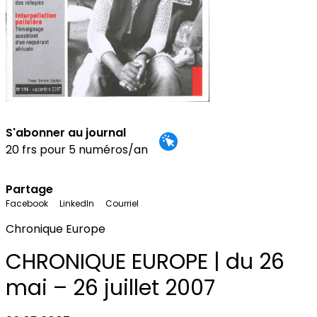
S'abonner au journal
20 frs pour 5 numéros/an
Partage
Facebook
LinkedIn
Courriel
Chronique Europe
CHRONIQUE EUROPE | du 26
mai – 26 juillet 2007