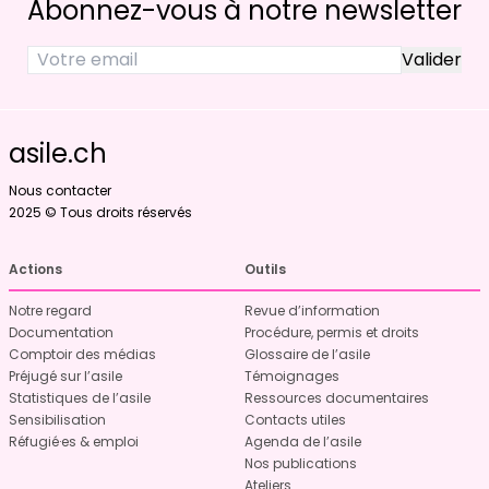
Abonnez-vous à notre newsletter
asile.ch
Nous contacter
2025 © Tous droits réservés
Actions
Outils
Notre regard
Revue d’information
Documentation
Procédure, permis et droits
Comptoir des médias
Glossaire de l’asile
Préjugé sur l’asile
Témoignages
Statistiques de l’asile
Ressources documentaires
Sensibilisation
Contacts utiles
Réfugié·es & emploi
Agenda de l’asile
Nos publications
Ateliers