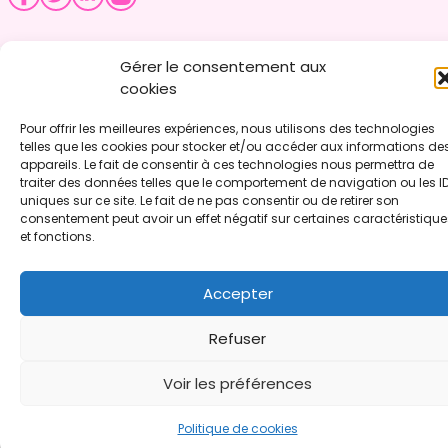
Gérer le consentement aux
cookies
Pour offrir les meilleures expériences, nous utilisons des technologies
telles que les cookies pour stocker et/ou accéder aux informations de
appareils. Le fait de consentir à ces technologies nous permettra de
traiter des données telles que le comportement de navigation ou les I
uniques sur ce site. Le fait de ne pas consentir ou de retirer son
consentement peut avoir un effet négatif sur certaines caractéristique
et fonctions.
Accepter
Refuser
Voir les préférences
Politique de cookies