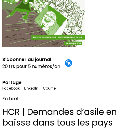
S'abonner au journal
20 frs pour 5 numéros/an
Partage
Facebook
LinkedIn
Courriel
En bref
HCR | Demandes d’asile en
baisse dans tous les pays