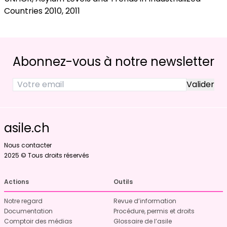
Countries 2010, 2011
Abonnez-vous à notre newsletter
asile.ch
Nous contacter
2025 © Tous droits réservés
Actions
Outils
Notre regard
Revue d’information
Documentation
Procédure, permis et droits
Comptoir des médias
Glossaire de l’asile