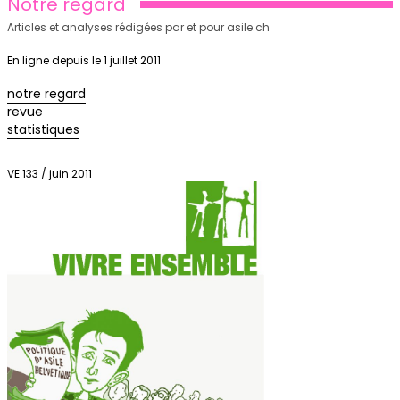
Notre regard
Articles et analyses rédigées par et pour asile.ch
En ligne depuis le 1 juillet 2011
notre regard
revue
statistiques
VE 133 / juin 2011