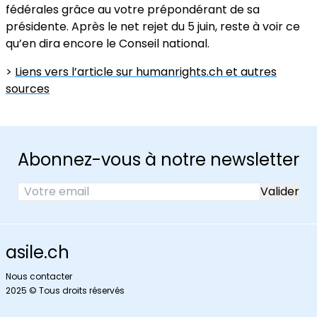
fédérales grâce au votre prépondérant de sa
présidente. Après le net rejet du 5 juin, reste à voir ce
qu’en dira encore le Conseil national.
>
Liens vers l’article sur humanrights.ch et autres
sources
Abonnez-vous à notre newsletter
asile.ch
Nous contacter
2025 © Tous droits réservés