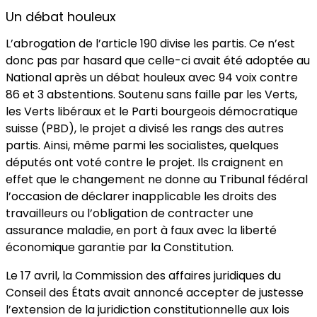
Un débat houleux
L’abrogation de l’article 190 divise les partis. Ce n’est
donc pas par hasard que celle-ci avait été adoptée au
National après un débat houleux avec 94 voix contre
86 et 3 abstentions. Soutenu sans faille par les Verts,
les Verts libéraux et le Parti bourgeois démocratique
suisse (PBD), le projet a divisé les rangs des autres
partis. Ainsi, même parmi les socialistes, quelques
députés ont voté contre le projet. Ils craignent en
effet que le changement ne donne au Tribunal fédéral
l’occasion de déclarer inapplicable les droits des
travailleurs ou l’obligation de contracter une
assurance maladie, en port à faux avec la liberté
économique garantie par la Constitution.
Le 17 avril, la Commission des affaires juridiques du
Conseil des États avait annoncé accepter de justesse
l’extension de la juridiction constitutionnelle aux lois