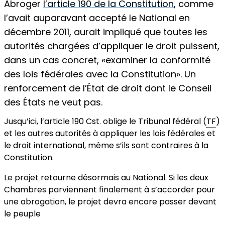
Abroger
l’article 190 de la Constitution
, comme
l’avait auparavant accepté le National en
décembre 2011, aurait impliqué que toutes les
autorités chargées d’appliquer le droit puissent,
dans un cas concret, «examiner la conformité
des lois fédérales avec la Constitution». Un
renforcement de l’État de droit dont le Conseil
des États ne veut pas.
Jusqu’ici, l’article 190 Cst. oblige le Tribunal fédéral (
TF
)
et les autres autorités à appliquer les lois fédérales et
le droit international, même s’ils sont contraires à la
Constitution.
Le projet retourne désormais au National. Si les deux
Chambres parviennent finalement à s’accorder pour
une abrogation, le projet devra encore passer devant
le peuple