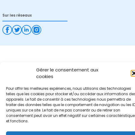
Sur les réseaux
Gérer le consentement aux
cookies
Pour offrir les meilleures expériences, nous utilisons des technologies
telles que les cookies pour stocker et/ou accéder aux informations de
appareils. Le fait de consentir à ces technologies nous permettra de
traiter des données telles que le comportement de navigation ou les I
uniques sur ce site. Le fait de ne pas consentir ou de retirer son
consentement peut avoir un effet négatif sur certaines caractéristique
et fonctions.