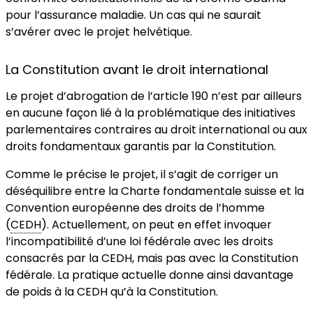
pour l’assurance maladie. Un cas qui ne saurait
s’avérer avec le projet helvétique.
La Constitution avant le droit international
Le projet d’abrogation de l’article 190 n’est par ailleurs
en aucune façon lié à la problématique des initiatives
parlementaires contraires au droit international ou aux
droits fondamentaux garantis par la Constitution.
Comme le précise le projet, il s’agit de corriger un
déséquilibre entre la Charte fondamentale suisse et la
Convention européenne des droits de l’homme
(
CEDH
). Actuellement, on peut en effet invoquer
l’incompatibilité d’une loi fédérale avec les droits
consacrés par la CEDH, mais pas avec la Constitution
fédérale. La pratique actuelle donne ainsi davantage
de poids à la CEDH qu’à la Constitution.