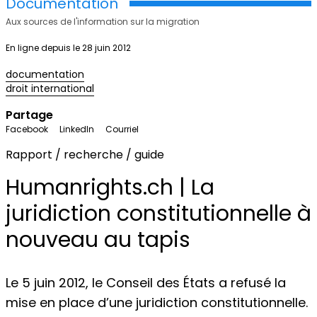
Documentation
Aux sources de l'information sur la migration
En ligne depuis le 28 juin 2012
documentation
droit international
Partage
Facebook
LinkedIn
Courriel
Rapport / recherche / guide
Humanrights.ch | La
juridiction constitutionnelle à
nouveau au tapis
Le 5 juin 2012, le Conseil des États a refusé la
mise en place d’une juridiction constitutionnelle.