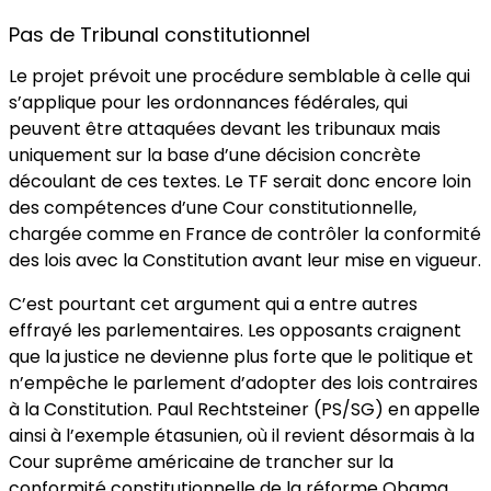
Pas de Tribunal constitutionnel
Le projet prévoit une procédure semblable à celle qui
s’applique pour les ordonnances fédérales, qui
peuvent être attaquées devant les tribunaux mais
uniquement sur la base d’une décision concrète
découlant de ces textes. Le TF serait donc encore loin
des compétences d’une Cour constitutionnelle,
chargée comme en France de contrôler la conformité
des lois avec la Constitution avant leur mise en vigueur.
C’est pourtant cet argument qui a entre autres
effrayé les parlementaires. Les opposants craignent
que la justice ne devienne plus forte que le politique et
n’empêche le parlement d’adopter des lois contraires
à la Constitution. Paul Rechtsteiner (PS/SG) en appelle
ainsi à l’exemple étasunien, où il revient désormais à la
Cour suprême américaine de trancher sur la
conformité constitutionnelle de la réforme Obama