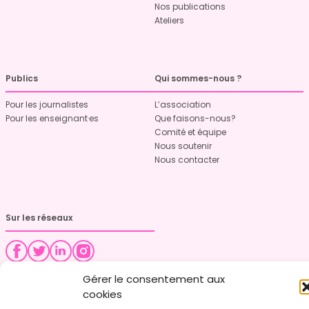
Nos publications
Ateliers
Publics
Qui sommes-nous ?
Pour les journalistes
L’association
Pour les enseignant·es
Que faisons-nous?
Comité et équipe
Nous soutenir
Nous contacter
Sur les réseaux
Gérer le consentement aux
cookies