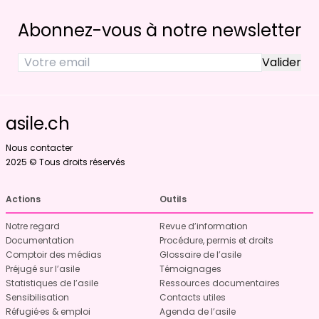
Abonnez-vous à notre newsletter
asile.ch
Nous contacter
2025 © Tous droits réservés
Actions
Outils
Notre regard
Revue d’information
Documentation
Procédure, permis et droits
Comptoir des médias
Glossaire de l’asile
Préjugé sur l’asile
Témoignages
Statistiques de l’asile
Ressources documentaires
Sensibilisation
Contacts utiles
Réfugié·es & emploi
Agenda de l’asile