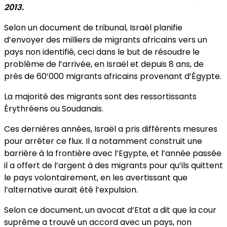
2013.
Selon un document de tribunal, Israël planifie
d’envoyer des milliers de migrants africains vers un
pays non identifié, ceci dans le but de résoudre le
problème de l’arrivée, en Israël et depuis 8 ans, de
près de 60’000 migrants africains provenant d’Égypte.
La majorité des migrants sont des ressortissants
Érythréens ou Soudanais.
Ces dernières années, Israël a pris différents mesures
pour arrêter ce flux. Il a notamment construit une
barrière à la frontière avec l’Egypte, et l’année passée
il a offert de l’argent à des migrants pour qu’ils quittent
le pays volontairement, en les avertissant que
l’alternative aurait été l’expulsion.
Selon ce document, un avocat d’Etat a dit que la cour
suprême a trouvé un accord avec un pays, non