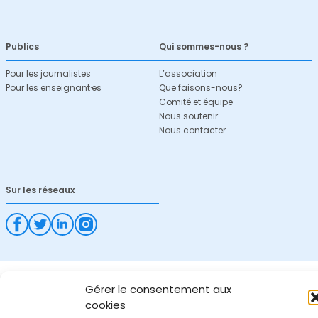
Publics
Qui sommes-nous ?
Pour les journalistes
L’association
Pour les enseignant·es
Que faisons-nous?
Comité et équipe
Nous soutenir
Nous contacter
Sur les réseaux
Gérer le consentement aux
cookies