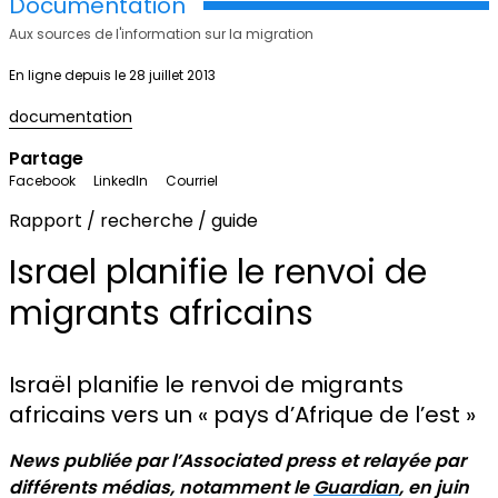
Documentation
Aux sources de l'information sur la migration
En ligne depuis le 28 juillet 2013
documentation
Partage
Facebook
LinkedIn
Courriel
Rapport / recherche / guide
Israel planifie le renvoi de
migrants africains
Israël planifie le renvoi de migrants
africains vers un « pays d’Afrique de l’est »
News publiée par l’Associated press et relayée par
différents médias, notamment le
Guardian
, en juin