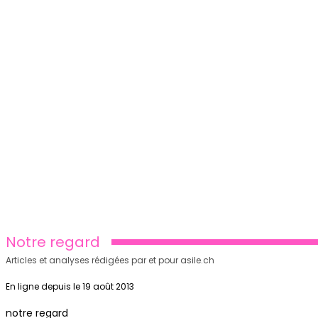
Notre regard
Articles et analyses rédigées par et pour asile.ch
En ligne depuis le 19 août 2013
notre regard