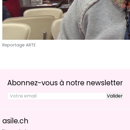
Reportage ARTE
Abonnez-vous à notre newsletter
asile.ch