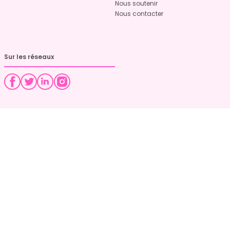
Nous soutenir
Nous contacter
Sur les réseaux