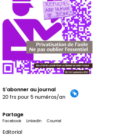
S'abonner au journal
20 frs pour 5 numéros/an
Partage
Facebook
LinkedIn
Courriel
Editorial