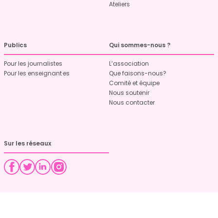
Ateliers
Publics
Qui sommes-nous ?
Pour les journalistes
L’association
Pour les enseignant·es
Que faisons-nous?
Comité et équipe
Nous soutenir
Nous contacter
Sur les réseaux