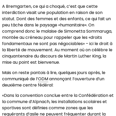
A Bremgarten, ce qui a choqué, c’est que cette
interdiction visait une population en raison de son
statut. Dont des femmes et des enfants, ce qui fait un
peu tâche dans le paysage «humanitaire». On
comprend donc le malaise de Simonetta Sommaruga,
montée au créneau pour rappeler que les «droits
fondamentaux ne sont pas négociables» – ici le droit à
la liberté de mouvement. Au moment où on célèbre le
cinquantenaire du discours de Martin Luther King, la
mise au point est bienvenue.
Mais on reste pantois à lire, quelques jours après, le
communiqué de l’
ODM
annonçant l’ouverture d’un
deuxième centre fédéral:
«Dans la convention conclue entre la Confédération et
la commune d’Alpnach, les installations scolaires et
sportives sont définies comme zones que les
requérants d’asile ne peuvent fréquenter durant la