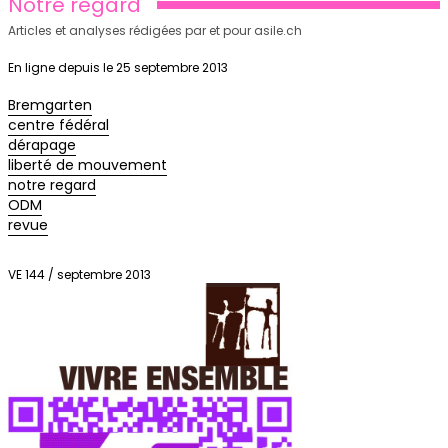
Notre regard
Articles et analyses rédigées par et pour asile.ch
En ligne depuis le 25 septembre 2013
Bremgarten
centre fédéral
dérapage
liberté de mouvement
notre regard
ODM
revue
VE 144 / septembre 2013