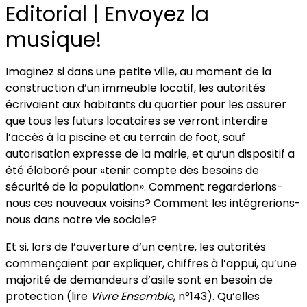
Editorial | Envoyez la
musique!
Imaginez si dans une petite ville, au moment de la
construction d’un immeuble locatif, les autorités
écrivaient aux habitants du quartier pour les assurer
que tous les futurs locataires se verront interdire
l’accès à la piscine et au terrain de foot, sauf
autorisation expresse de la mairie, et qu’un dispositif a
été élaboré pour «tenir compte des besoins de
sécurité de la population». Comment regarderions-
nous ces nouveaux voisins? Comment les intégrerions-
nous dans notre vie sociale?
Et si, lors de l’ouverture d’un centre, les autorités
commençaient par expliquer, chiffres à l’appui, qu’une
majorité de demandeurs d’asile sont en besoin de
protection (lire
Vivre Ensemble
, n°143). Qu’elles