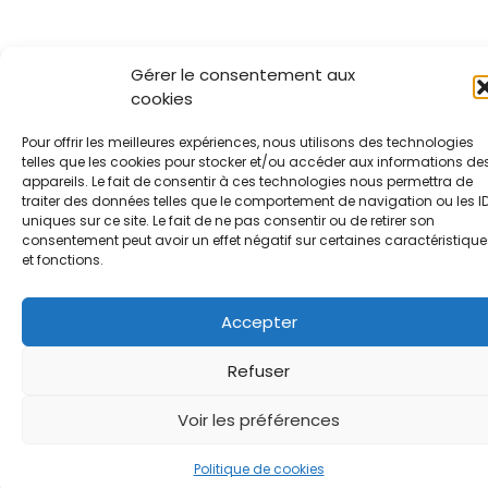
Gérer le consentement aux
cookies
Pour offrir les meilleures expériences, nous utilisons des technologies
telles que les cookies pour stocker et/ou accéder aux informations de
appareils. Le fait de consentir à ces technologies nous permettra de
traiter des données telles que le comportement de navigation ou les I
uniques sur ce site. Le fait de ne pas consentir ou de retirer son
consentement peut avoir un effet négatif sur certaines caractéristique
et fonctions.
Accepter
Refuser
Voir les préférences
Politique de cookies