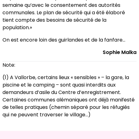
semaine qu’avec le consentement des autorités
communales. Le plan de sécurité qui a été élaboré
tient compte des besoins de sécurité de la
population.»
On est encore loin des guirlandes et de la fanfare…
Sophie Malka
Note:
(1) A Vallorbe, certains lieux « sensibles » – la gare, la
piscine et le camping – sont quasi interdits aux
demandeurs d’asile du Centre d’enregistrement.
Certaines communes alémaniques ont déjà manifesté
de telles pratiques (chemin séparé pour les réfugiés
qui ne peuvent traverser le village…)