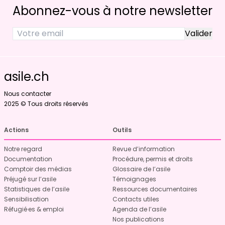
Abonnez-vous à notre newsletter
asile.ch
Nous contacter
2025 © Tous droits réservés
Actions
Outils
Notre regard
Revue d’information
Documentation
Procédure, permis et droits
Comptoir des médias
Glossaire de l’asile
Préjugé sur l’asile
Témoignages
Statistiques de l’asile
Ressources documentaires
Sensibilisation
Contacts utiles
Réfugié·es & emploi
Agenda de l’asile
Nos publications