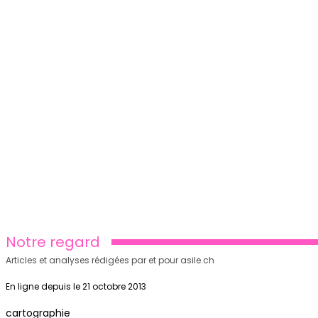
Notre regard
Articles et analyses rédigées par et pour asile.ch
En ligne depuis le 21 octobre 2013
cartographie