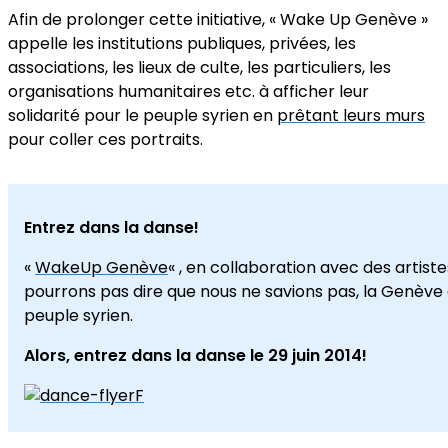
Afin de prolonger cette initiative, « Wake Up Genève »
appelle les institutions publiques, privées, les
associations, les lieux de culte, les particuliers, les
organisations humanitaires etc. à afficher leur
solidarité pour le peuple syrien en
prêtant leurs murs
pour coller ces portraits.
Entrez dans la danse!
«
WakeUp Genève
« , en collaboration avec des artis
pourrons pas dire que nous ne savions pas, la Genève
peuple syrien.
Alors, entrez dans la danse le 29 juin 2014!