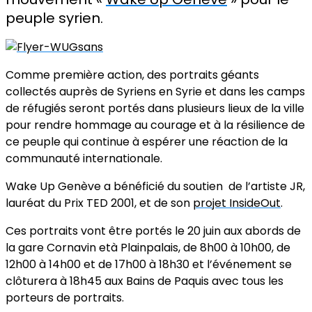
peuple syrien.
Comme première action, des portraits géants
collectés auprès de Syriens en Syrie et dans les camps
de réfugiés seront portés dans plusieurs lieux de la ville
pour rendre hommage au courage et à la résilience de
ce peuple qui continue à espérer une réaction de la
communauté internationale.
Wake Up Genève a bénéficié du soutien de l’artiste JR,
lauréat du Prix TED 2001, et de son
projet InsideOut
.
Ces portraits vont être portés le 20 juin aux abords de
la gare Cornavin età Plainpalais, de 8h00 à 10h00, de
12h00 à 14h00 et de 17h00 à 18h30 et l’événement se
clôturera à 18h45 aux Bains de Paquis avec tous les
porteurs de portraits.