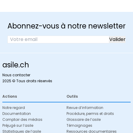
Abonnez-vous à notre newsletter
asile.ch
Nous contacter
2025 © Tous droits réservés
Actions
Outils
Notre regard
Revue d’information
Documentation
Procédure, permis et droits
Comptoir des médias
Glossaire de l’asile
Préjugé sur l’asile
Témoignages
Statistiques de l’asile
Ressources documentaires