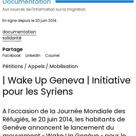
Documentation
Aux sources de l'information sur la migration
En ligne depuis le 20 juin 2014
documentation
solidarité
Partage
Facebook
LinkedIn
Courriel
Pétitions / Appels / Mobilisation
| Wake Up Geneva | Initiative
pour les Syriens
A l’occasion de la Journée Mondiale des
Réfugiés, le 20 juin 2014, les habitants de
Genève annoncent le lancement du
mouvement «
Wake Up Genève
» pour le