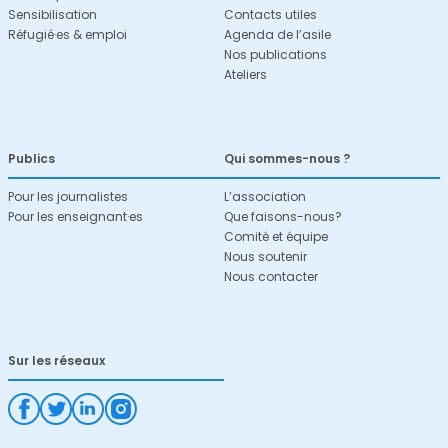
Sensibilisation
Contacts utiles
Réfugié·es & emploi
Agenda de l’asile
Nos publications
Ateliers
Publics
Qui sommes-nous ?
Pour les journalistes
L’association
Pour les enseignant·es
Que faisons-nous?
Comité et équipe
Nous soutenir
Nous contacter
Sur les réseaux