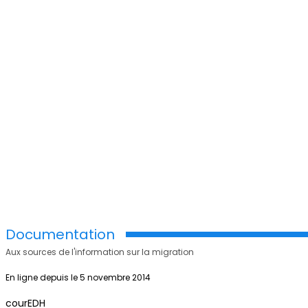
Documentation
Aux sources de l'information sur la migration
En ligne depuis le 5 novembre 2014
courEDH