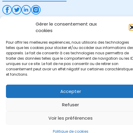
Gérer le consentement aux
cookies
Pour offrir les meilleures expériences, nous utilisons des technologies
telles que les cookies pour stocker et/ou accéder aux informations de
appareils. Le fait de consentir à ces technologies nous permettra de
traiter des données telles que le comportement de navigation ou les I
uniques sur ce site. Le fait de ne pas consentir ou de retirer son
consentement peut avoir un effet négatif sur certaines caractéristique
et fonctions.
Accepter
Refuser
Voir les préférences
Politique de cookies