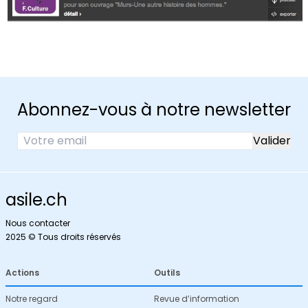
Abonnez-vous à notre newsletter
asile.ch
Nous contacter
2025 © Tous droits réservés
Actions
Outils
Notre regard
Revue d’information