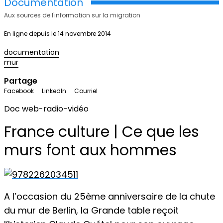
Documentation
Aux sources de l'information sur la migration
En ligne depuis le 14 novembre 2014
documentation
mur
Partage
Facebook
LinkedIn
Courriel
Doc web-radio-vidéo
France culture | Ce que les
murs font aux hommes
A l’occasion du 25ème anniversaire de la chute
du mur de Berlin, la Grande table reçoit