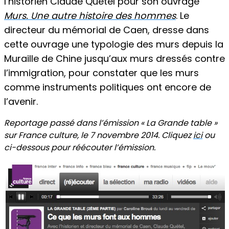
l’historien Claude Quétel pour son ouvrage
Murs. Une autre histoire des hommes
. Le
directeur du mémorial de Caen, dresse dans
cette ouvrage une typologie des murs depuis la
Muraille de Chine jusqu’aux murs dressés contre
l’immigration, pour constater que les murs
comme instruments politiques ont encore de
l’avenir.
Reportage passé dans l’émission « La Grande table »
sur France culture, le 7 novembre 2014. Cliquez
ici
ou
ci-dessous pour réécouter l’émission.