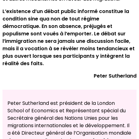
L’existence d’un débat public informé constitue la
condition sine qua non de tout régime
démocratique. En son absence, préjugés et
populisme sont voués à l’emporter. Le débat sur
l’immigration ne sera jamais une discussion facile,
mais il a vocation à se révéler moins tendancieux et
plus ouvert lorsque ses participants y intègrent la
réalité des faits.
Peter Sutherland
Peter Sutherland est président de la London
School of Economics et Représentant spécial du
Secrétaire général des Nations Unies pour les
migrations internationales et le développement. Il
a été Directeur général de l’Organisation mondiale