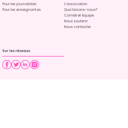
Pour les journalistes
L’association
Pour les enseignant·es
Que faisons-nous?
Comité et équipe
Nous soutenir
Nous contacter
Sur les réseaux