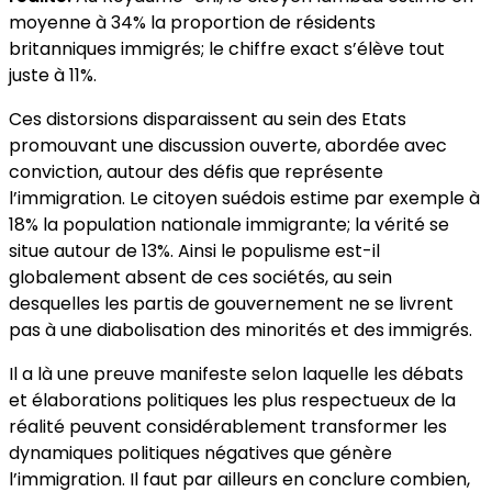
moyenne à 34% la proportion de résidents
britanniques immigrés; le chiffre exact s’élève tout
juste à 11%.
Ces distorsions disparaissent au sein des Etats
promouvant une discussion ouverte, abordée avec
conviction, autour des défis que représente
l’immigration. Le citoyen suédois estime par exemple à
18% la population nationale immigrante; la vérité se
situe autour de 13%. Ainsi le populisme est-il
globalement absent de ces sociétés, au sein
desquelles les partis de gouvernement ne se livrent
pas à une diabolisation des minorités et des immigrés.
Il a là une preuve manifeste selon laquelle les débats
et élaborations politiques les plus respectueux de la
réalité peuvent considérablement transformer les
dynamiques politiques négatives que génère
l’immigration. Il faut par ailleurs en conclure combien,