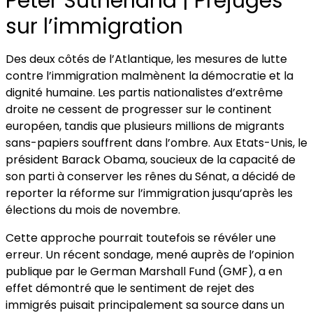
Peter Sutherland | Préjugés
sur l’immigration
Des deux côtés de l’Atlantique, les mesures de lutte
contre l’immigration malmènent la démocratie et la
dignité humaine. Les partis nationalistes d’extrême
droite ne cessent de progresser sur le continent
européen, tandis que plusieurs millions de migrants
sans-papiers souffrent dans l’ombre. Aux Etats-Unis, le
président Barack Obama, soucieux de la capacité de
son parti à conserver les rênes du Sénat, a décidé de
reporter la réforme sur l’immigration jusqu’après les
élections du mois de novembre.
Cette approche pourrait toutefois se révéler une
erreur. Un récent sondage, mené auprès de l’opinion
publique par le German Marshall Fund (GMF), a en
effet démontré que le sentiment de rejet des
immigrés puisait principalement sa source dans un