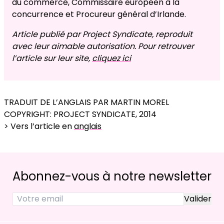
du commerce, Commissaire européen à la
concurrence et Procureur général d’Irlande.
Article publié par Project Syndicate, reproduit
avec leur aimable autorisation. Pour retrouver
l’article sur leur site,
cliquez ici
TRADUIT DE L’ANGLAIS PAR MARTIN MOREL
COPYRIGHT: PROJECT SYNDICATE, 2014
> Vers l’article en
anglais
Abonnez-vous à notre newsletter