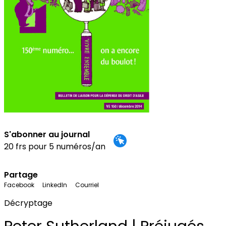
S'abonner au journal
20 frs pour 5 numéros/an
Partage
Facebook
LinkedIn
Courriel
Décryptage