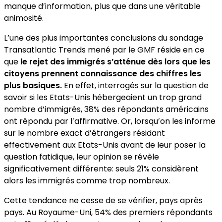
manque d’information, plus que dans une véritable
animosité.
L’une des plus importantes conclusions du sondage
Transatlantic Trends mené par le GMF réside en ce
que
le rejet des immigrés s’atténue dès lors que les
citoyens prennent connaissance des chiffres les
plus basiques.
En effet, interrogés sur la question de
savoir si les Etats-Unis hébergeaient un trop grand
nombre d’immigrés, 38% des répondants américains
ont répondu par l’affirmative. Or, lorsqu’on les informe
sur le nombre exact d’étrangers résidant
effectivement aux Etats-Unis avant de leur poser la
question fatidique, leur opinion se révèle
significativement différente: seuls 21% considèrent
alors les immigrés comme trop nombreux.
Cette tendance ne cesse de se vérifier, pays après
pays. Au Royaume-Uni, 54% des premiers répondants