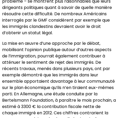
problème – se montrent plus raisonnables que leurs
dirigeants politiques quant à savoir de quelle manière
résoudre cette difficulté. De nombreux Américains
interrogés par le GMF considèrent par exemple que
les immigrés clandestins devraient avoir le droit
d’obtenir un statut légal.
La mise en œuvre d’une approche par le débat,
mobilisant l’opinion publique autour d’autres aspects
de l’immigration, pourrait également contribuer à
atténuer le sentiment de rejet des immigrés. De
récents travaux, menés dans plusieurs pays, ont par
exemple démontré que les immigrés dans leur
ensemble apportaient davantage à leur communauté
sur le plan économique qu’ils n’en tiraient eux-mêmes
parti. En Allemagne, une étude conduite par la
Bertelsmann Foundation, à paraître le mois prochain, a
estimé à 3300 € la contribution fiscale nette de
chaque immigré en 2012. Ces chiffres contrarient la