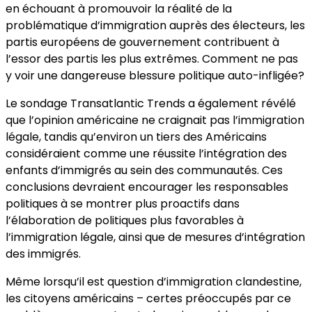
en échouant à promouvoir la réalité de la
problématique d’immigration auprès des électeurs, les
partis européens de gouvernement contribuent à
l’essor des partis les plus extrêmes. Comment ne pas
y voir une dangereuse blessure politique auto-infligée?
Le sondage Transatlantic Trends a également révélé
que l’opinion américaine ne craignait pas l’immigration
légale, tandis qu’environ un tiers des Américains
considéraient comme une réussite l’intégration des
enfants d’immigrés au sein des communautés. Ces
conclusions devraient encourager les responsables
politiques à se montrer plus proactifs dans
l’élaboration de politiques plus favorables à
l’immigration légale, ainsi que de mesures d’intégration
des immigrés.
Même lorsqu’il est question d’immigration clandestine,
les citoyens américains – certes préoccupés par ce