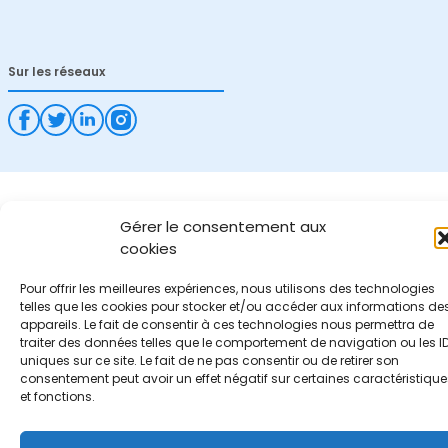
Sur les réseaux
Gérer le consentement aux
cookies
Pour offrir les meilleures expériences, nous utilisons des technologies
telles que les cookies pour stocker et/ou accéder aux informations de
appareils. Le fait de consentir à ces technologies nous permettra de
traiter des données telles que le comportement de navigation ou les I
uniques sur ce site. Le fait de ne pas consentir ou de retirer son
consentement peut avoir un effet négatif sur certaines caractéristique
et fonctions.