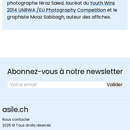
photographe Niraz Saied, lauréat du
Youth Wins
2014 UNRWA /EU Photography Competition
et le
graphiste Moaz Sabbagh, auteur des affiches.
Abonnez-vous à notre newsletter
asile.ch
Nous contacter
2025 © Tous droits réservés