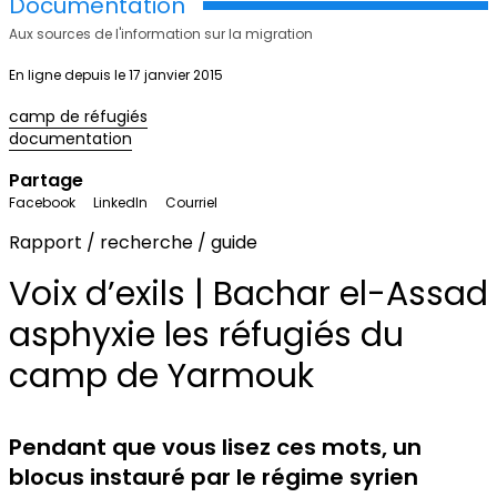
Documentation
Aux sources de l'information sur la migration
En ligne depuis le 17 janvier 2015
camp de réfugiés
documentation
Partage
Facebook
LinkedIn
Courriel
Rapport / recherche / guide
Voix d’exils | Bachar el-Assad
asphyxie les réfugiés du
camp de Yarmouk
Pendant que vous lisez ces mots, un
blocus instauré par le régime syrien