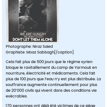
Photographe: Niraz Saied
Graphiste: Moaz Sabbagh[/caption]
Cela fait plus de 500 jours que le régime syrien
bloque le ravitaillement du camp de Yarmouk en
nourriture, électricité et médicaments. Cela fait
plus de 100 jours que l’eau n’y est plus distribuée. La
souffrance augmente continuellement pour plus
de 20’000 civils qui vivent dans des conditions vie
exécrables.
170 personnes ont déjà été victimes de ce siège