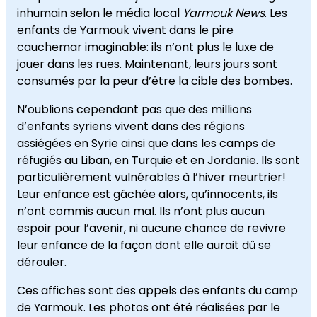
inhumain selon le média local
Yarmouk News
. Les
enfants de Yarmouk vivent dans le pire
cauchemar imaginable: ils n’ont plus le luxe de
jouer dans les rues. Maintenant, leurs jours sont
consumés par la peur d’être la cible des bombes.
N’oublions cependant pas que des millions
d’enfants syriens vivent dans des régions
assiégées en Syrie ainsi que dans les camps de
réfugiés au Liban, en Turquie et en Jordanie. Ils sont
particulièrement vulnérables à l’hiver meurtrier!
Leur enfance est gâchée alors, qu’innocents, ils
n’ont commis aucun mal. Ils n’ont plus aucun
espoir pour l’avenir, ni aucune chance de revivre
leur enfance de la façon dont elle aurait dû se
dérouler.
Ces affiches sont des appels des enfants du camp
de Yarmouk. Les photos ont été réalisées par le