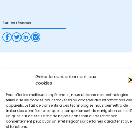
Sur les réseaux
Gérer le consentement aux
cookies
Pour offrir les meilleures expériences, nous utilisons des technologies
telles que les cookies pour stocker et/ou accéder aux informations de
appareils. Le fait de consentir à ces technologies nous permettra de
traiter des données telles que le comportement de navigation ou les I
uniques sur ce site. Le fait de ne pas consentir ou de retirer son
consentement peut avoir un effet négatif sur certaines caractéristique
et fonctions.