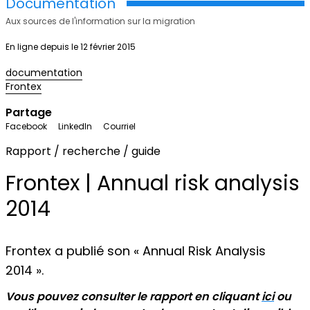
Documentation
Aux sources de l'information sur la migration
En ligne depuis le 12 février 2015
documentation
Frontex
Partage
Facebook
LinkedIn
Courriel
Rapport / recherche / guide
Frontex | Annual risk analysis
2014
Frontex a publié son « Annual Risk Analysis
2014 ».
Vous pouvez consulter le rapport en cliquant
ici
ou