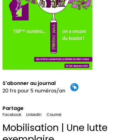
S'abonner au journal
20 frs pour 5 numéros/an
Partage
Facebook
LinkedIn
Courriel
Mobilisation | Une lutte
exemplaire