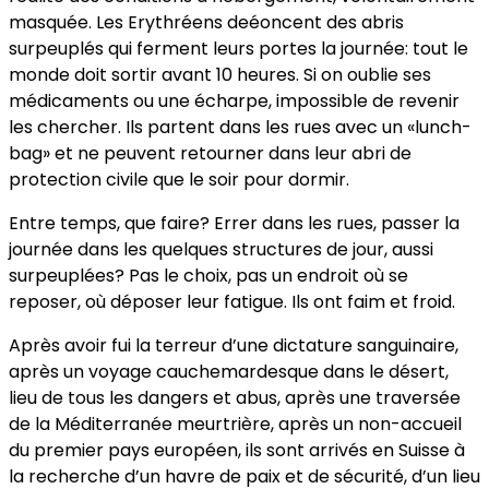
masquée. Les Erythréens deéoncent des abris
surpeuplés qui ferment leurs portes la journée: tout le
monde doit sortir avant 10 heures. Si on oublie ses
médicaments ou une écharpe, impossible de revenir
les chercher. Ils partent dans les rues avec un «lunch-
bag» et ne peuvent retourner dans leur abri de
protection civile que le soir pour dormir.
Entre temps, que faire? Errer dans les rues, passer la
journée dans les quelques structures de jour, aussi
surpeuplées? Pas le choix, pas un endroit où se
reposer, où déposer leur fatigue. Ils ont faim et froid.
Après avoir fui la terreur d’une dictature sanguinaire,
après un voyage cauchemardesque dans le désert,
lieu de tous les dangers et abus, après une traversée
de la Méditerranée meurtrière, après un non-accueil
du premier pays européen, ils sont arrivés en Suisse à
la recherche d’un havre de paix et de sécurité, d’un lieu