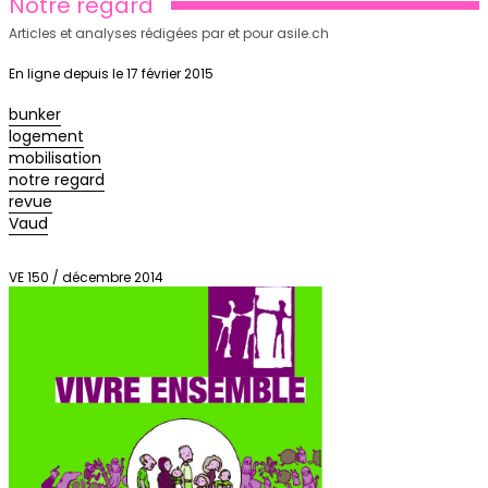
Notre regard
Articles et analyses rédigées par et pour asile.ch
En ligne depuis le 17 février 2015
bunker
logement
mobilisation
notre regard
revue
Vaud
VE 150 / décembre 2014