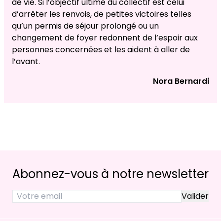
de vie. Si l’objectif ultime du collectif est celui
d’arrêter les renvois, de petites victoires telles
qu’un permis de séjour prolongé ou un
changement de foyer redonnent de l’espoir aux
personnes concernées et les aident à aller de
l’avant.
Nora Bernardi
Abonnez-vous à notre newsletter