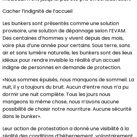
Cacher l’indignité de l’accueil
Les bunkers sont présentés comme une solution
provisoire, une solution de dépannage selon l’EVAM.
Des centaines d’hommes y vivent depuis des mois,
voire plus d’une année pour certains. Sous terre, sans
air et sans lumière naturelle, les bunkers sont des lieux
idéaux pour rendre invisible la réalité d’un accueil
indigne de personnes en demande de protection.
«Nous sommes épuisés, nous manquons de sommeil. La
nuit, il y a toujours du bruit. Aucun d’entre nous n’a pu
dormir une nuit complète. Tous les jours nous
mangeons la même chose, nous n’avons aucune
possibilité de choisir notre nourriture. Aucune sécurité
dans le bunker».
Leur action de protestation a donné une visibilité à la
réalité des conditions d’hébergement, volontairement