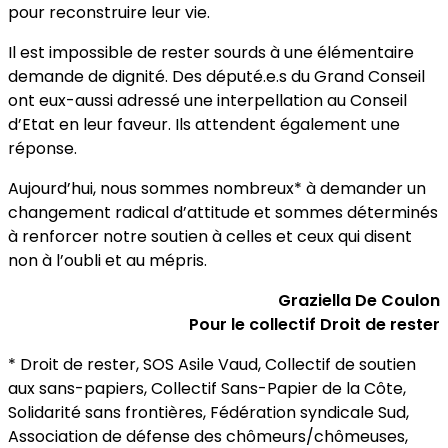
pour reconstruire leur vie.
Il est impossible de rester sourds à une élémentaire
demande de dignité. Des député.e.s du Grand Conseil
ont eux-aussi adressé une interpellation au Conseil
d’Etat en leur faveur. Ils attendent également une
réponse.
Aujourd’hui, nous sommes nombreux* à demander un
changement radical d’attitude et sommes déterminés
à renforcer notre soutien à celles et ceux qui disent
non à l’oubli et au mépris.
Graziella De Coulon
Pour le collectif Droit de rester
* Droit de rester, SOS Asile Vaud, Collectif de soutien
aux sans-papiers, Collectif Sans-Papier de la Côte,
Solidarité sans frontières, Fédération syndicale Sud,
Association de défense des chômeurs/chômeuses,