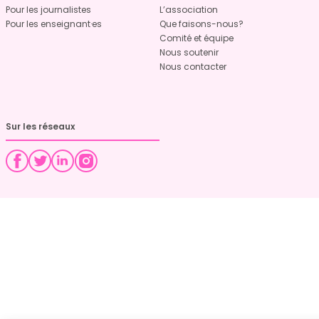
Pour les journalistes
L’association
Pour les enseignant·es
Que faisons-nous?
Comité et équipe
Nous soutenir
Nous contacter
Sur les réseaux