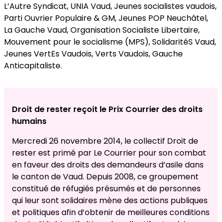
L’Autre Syndicat, UNIA Vaud, Jeunes socialistes vaudois,
Parti Ouvrier Populaire & GM, Jeunes POP Neuchâtel,
La Gauche Vaud, Organisation Socialiste Libertaire,
Mouvement pour le socialisme (MPS), SolidaritéS Vaud,
Jeunes VertEs Vaudois, Verts Vaudois, Gauche
Anticapitaliste.
Droit de rester reçoit le Prix Courrier des droits
humains
Mercredi 26 novembre 2014, le collectif Droit de
rester est primé par Le Courrier pour son combat
en faveur des droits des demandeurs d’asile dans
le canton de Vaud. Depuis 2008, ce groupement
constitué de réfugiés présumés et de personnes
qui leur sont solidaires mène des actions publiques
et politiques afin d’obtenir de meilleures conditions