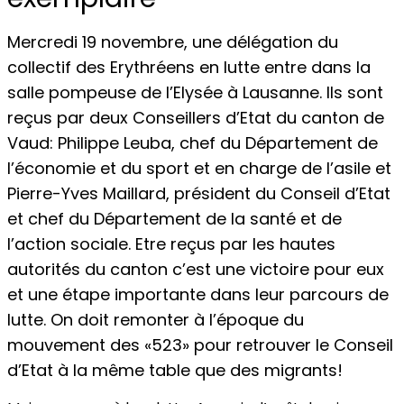
Mercredi 19 novembre, une délégation du
collectif des Erythréens en lutte entre dans la
salle pompeuse de l’Elysée à Lausanne. Ils sont
reçus par deux Conseillers d’Etat du canton de
Vaud: Philippe Leuba, chef du Département de
l’économie et du sport et en charge de l’asile et
Pierre-Yves Maillard, président du Conseil d’Etat
et chef du Département de la santé et de
l’action sociale. Etre reçus par les hautes
autorités du canton c’est une victoire pour eux
et une étape importante dans leur parcours de
lutte. On doit remonter à l’époque du
mouvement des «523» pour retrouver le Conseil
d’Etat à la même table que des migrants!