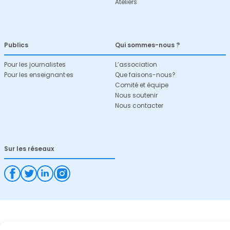
Ateliers
Publics
Qui sommes-nous ?
Pour les journalistes
L’association
Pour les enseignant·es
Que faisons-nous?
Comité et équipe
Nous soutenir
Nous contacter
Sur les réseaux