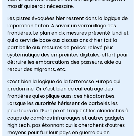
massif qui serait nécessaire.
Les pistes évoquées hier restent dans la logique de
l’opération Triton. A savoir un verrouillage des
frontières. Le plan en dix mesures présenté lundi et
qui a servi de base aux discussions d’hier fait la
part belle aux mesures de police: relevé plus
systématique des empreintes digitales, effort pour
détruire les embarcations des passeurs, aide au
retour des migrants, etc.
C’est bien la logique de la forteresse Europe qui
prédomine. Or c’est bien ce calfeutrage des
frontières qui explique aussi ces hécatombes.
Lorsque les autorités hérissent de barbelés les
pourtours de l’Europe et traquent les clandestins à
coups de caméras infrarouges et autres gadgets
high tech, pas étonnant qu’ils cherchent d’autres
moyens pour fuir leur pays en guerre ou en