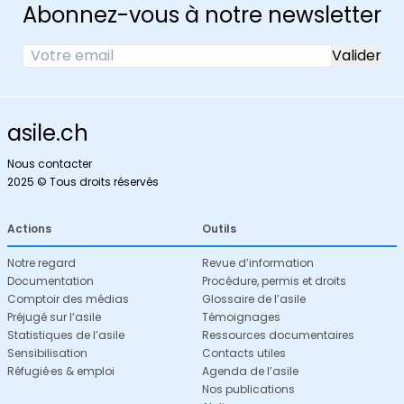
Abonnez-vous à notre newsletter
asile.ch
Nous contacter
2025 © Tous droits réservés
Actions
Outils
Notre regard
Revue d’information
Documentation
Procédure, permis et droits
Comptoir des médias
Glossaire de l’asile
Préjugé sur l’asile
Témoignages
Statistiques de l’asile
Ressources documentaires
Sensibilisation
Contacts utiles
Réfugié·es & emploi
Agenda de l’asile
Nos publications