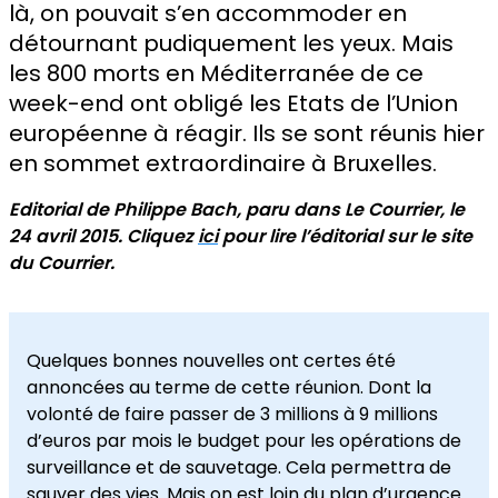
là, on pouvait s’en accommoder en
détournant pudiquement les yeux. Mais
les 800 morts en Méditerranée de ce
week-end ont obligé les Etats de l’Union
européenne à réagir. Ils se sont réunis hier
en sommet extraordinaire à Bruxelles.
Editorial de Philippe Bach, paru dans Le Courrier, le
24 avril 2015. Cliquez
ici
pour lire l’éditorial sur le site
du Courrier.
Quelques bonnes nouvelles ont certes été
annoncées au terme de cette réunion. Dont la
volonté de faire passer de 3 millions à 9 millions
d’euros par mois le budget pour les opérations de
surveillance et de sauvetage. Cela permettra de
sauver des vies. Mais on est loin du plan d’urgence