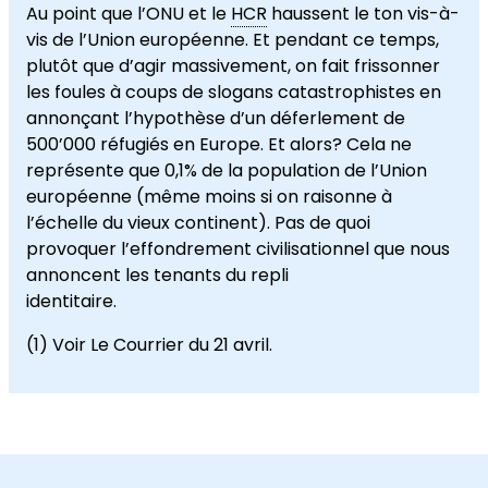
Au point que l’ONU et le
HCR
haussent le ton vis-à-
vis de l’Union européenne. Et pendant ce temps,
plutôt que d’agir massivement, on fait frissonner
les foules à coups de slogans catastrophistes en
annonçant l’hypothèse d’un déferlement de
500’000 réfugiés en Europe. Et alors? Cela ne
représente que 0,1% de la population de l’Union
européenne (même moins si on raisonne à
l’échelle du vieux continent). Pas de quoi
provoquer l’effondrement civilisationnel que nous
annoncent les tenants du repli
identitaire.
(1) Voir Le Courrier du 21 avril.