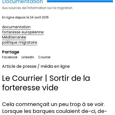
Documentation
Aux sources de l'information sur la migration
En ligne depuis le 24 avril 2015
documentation
forteresse européenne
Méditerranée
politique migratoire
Partage
Facebook
LinkedIn
Courriel
Article de presse / média en ligne
Le Courrier | Sortir de la
forteresse vide
Cela commençait un peu trop à se voir.
Lorsque les barques coulaient de-ci, de-