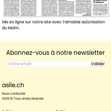
Mis en ligne sur notre site avec l’aimable autorisation
du Matin.
Abonnez-vous à notre newsletter
asile.ch
Nous contacter
2025 © Tous droits réservés