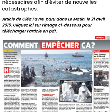
nécessaires afin d’éviter de nouvelles
catastrophes.
Article de Cléa Favre, paru dans Le Matin, le 21 avril
2015. Cliquez
ici
sur l’image ci-dessous pour
télécharger l’article en pdf.