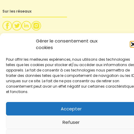
Sur les réseaux
Gérer le consentement aux
cookies
Pour offrir les meilleures expériences, nous utilisons des technologies
telles que les cookies pour stocker et/ou accéder aux informations de
appareils. Le fait de consentir à ces technologies nous permettra de
traiter des données telles que le comportement de navigation ou les I
uniques sur ce site. Le fait de ne pas consentir ou de retirer son
consentement peut avoir un effet négatif sur certaines caractéristique
et fonctions.
Accepter
Refuser