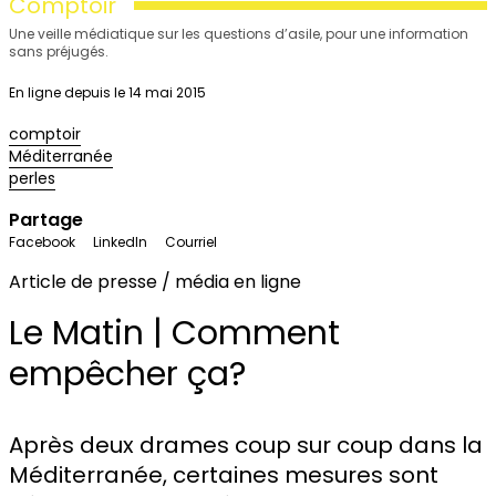
Comptoir
Une veille médiatique sur les questions d’asile, pour une information
sans préjugés.
En ligne depuis le 14 mai 2015
comptoir
Méditerranée
perles
Partage
Facebook
LinkedIn
Courriel
Article de presse / média en ligne
Le Matin | Comment
empêcher ça?
Après deux drames coup sur coup dans la
Méditerranée, certaines mesures sont