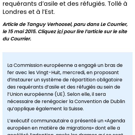
requérants d’asile et des réfugiés. Tollé à
Londres et à l’Est.
Article de Tanguy Verhoosel, paru dans Le Courrier,
le 15 mai 2015. Cliquez
ici
pour lire l’article sur le site
du Courrier.
La Commission européenne a engagé un bras de
fer avec les Vingt-Huit, mercredi, en proposant
d’instaurer un système de répartition obligatoire
des requérants d’asile et des réfugiés au sein de
l’Union européenne (UE). Selon elle, il sera
nécessaire de renégocier la Convention de Dublin
qu’applique également la Suisse.
L’exécutif communautaire a présenté un «Agenda
européen en matière de migrations» dont elle a