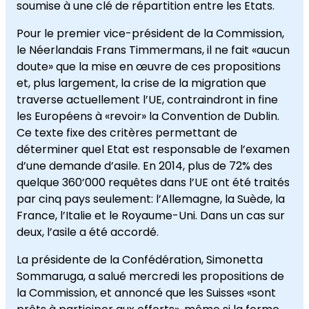
soumise à une clé de répartition entre les Etats.
Pour le premier vice-président de la Commission,
le Néerlandais Frans Timmermans, il ne fait «aucun
doute» que la mise en œuvre de ces propositions
et, plus largement, la crise de la migration que
traverse actuellement l’UE, contraindront in fine
les Européens à «revoir» la Convention de Dublin.
Ce texte fixe des critères permettant de
déterminer quel Etat est responsable de l’examen
d’une demande d’asile. En 2014, plus de 72% des
quelque 360’000 requêtes dans l’UE ont été traités
par cinq pays seulement: l’Allemagne, la Suède, la
France, l’Italie et le Royaume-Uni. Dans un cas sur
deux, l’asile a été accordé.
La présidente de la Confédération, Simonetta
Sommaruga, a salué mercredi les propositions de
la Commission, et annoncé que les Suisses «sont