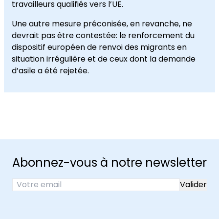
travailleurs qualifiés vers l’UE.
Une autre mesure préconisée, en revanche, ne
devrait pas être contestée: le renforcement du
dispositif européen de renvoi des migrants en
situation irrégulière et de ceux dont la demande
d’asile a été rejetée.
Abonnez-vous à notre newsletter