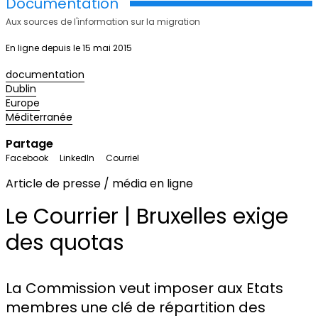
Documentation
Aux sources de l'information sur la migration
En ligne depuis le 15 mai 2015
documentation
Dublin
Europe
Méditerranée
Partage
Facebook
LinkedIn
Courriel
Article de presse / média en ligne
Le Courrier | Bruxelles exige
des quotas
La Commission veut imposer aux Etats
membres une clé de répartition des