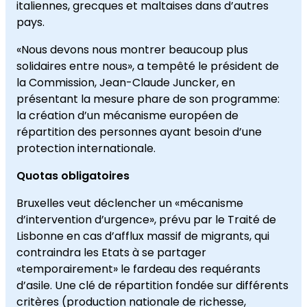
italiennes, grecques et maltaises dans d’autres
pays.
«Nous devons nous montrer beaucoup plus
solidaires entre nous», a tempêté le président de
la Commission, Jean-Claude Juncker, en
présentant la mesure phare de son programme:
la création d’un mécanisme européen de
répartition des personnes ayant besoin d’une
protection internationale.
Quotas obligatoires
Bruxelles veut déclencher un «mécanisme
d’intervention d’urgence», prévu par le Traité de
Lisbonne en cas d’afflux massif de migrants, qui
contraindra les Etats à se partager
«temporairement» le fardeau des requérants
d’asile. Une clé de répartition fondée sur différents
critères (production nationale de richesse,