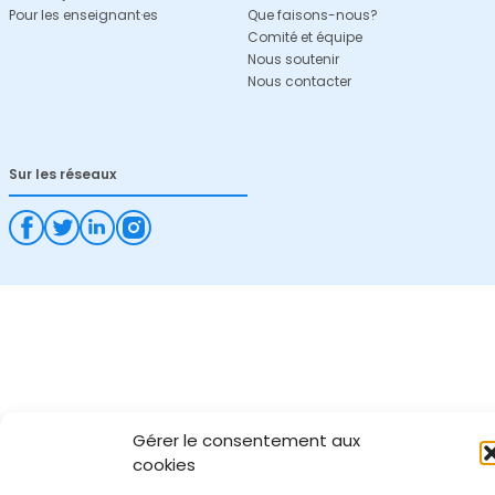
Pour les enseignant·es
Que faisons-nous?
Comité et équipe
Nous soutenir
Nous contacter
Sur les réseaux
Gérer le consentement aux
cookies