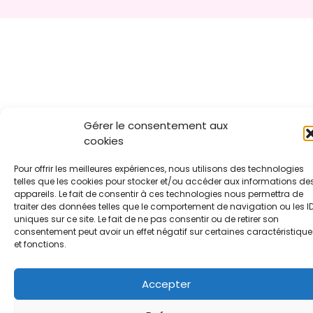
Gérer le consentement aux
cookies
Pour offrir les meilleures expériences, nous utilisons des technologies
telles que les cookies pour stocker et/ou accéder aux informations de
appareils. Le fait de consentir à ces technologies nous permettra de
traiter des données telles que le comportement de navigation ou les I
uniques sur ce site. Le fait de ne pas consentir ou de retirer son
consentement peut avoir un effet négatif sur certaines caractéristique
et fonctions.
Accepter