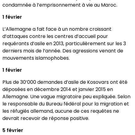
condamnée à l’emprisonnement à vie au Maroc.
1 février
L’Allemagne a fait face à un nombre croissant
d’attaques contre les centres d’accueil pour
requérants d’asile en 2013, particulièrement sur les 3
derniers mois de l’année. Des agressions venant de
mouvements islamophobes.
1 février
Plus de 30’000 demandes d’asile de Kosovars ont été
déposées en décembre 2014 et janvier 2015 en
Allemagne. Une vague migratoire peu expliquée. Selon
le responsable du Bureau fédéral pour la migration et
les réfugiés allemand, aucune de ces requêtes ne
devrait recevoir de réponse positive.
5 février