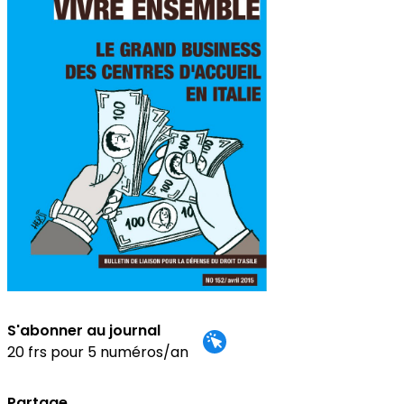
S'abonner au journal
20 frs pour 5 numéros/an
Partage