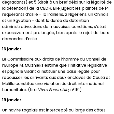
dégradants) et 5 (droit à un bref délai sur la légalité de
la détention) de la CEDH. Elle jugeait les plaintes de 14
requérants d’asile – 10 Iraniens, 2 Nigériens, un Chinois
et un Egyptien – dont la durée de détention
administrative, dans de mauvaises conditions, s’était
excessivement prolongée, bien après le rejet de leurs
demandes d’asile.
16 janvier
Le Commissaire aux droits de l’homme du Conseil de
l’Europe M. Muiznieks estime que l’initiative législative
espagnole visant à instituer une base légale pour
repousser les arrivants aux deux enclaves de Ceuta et
Melilla constitue une violation du droit international
humanitaire. (Lire
Vivre Ensemble
, n°151)
19 janvier
Un navire togolais est intercepté au large des côtes