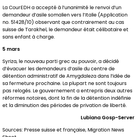
La CourEDH a accepté à l’unanimité le renvoi d’un
demandeur d’asile somalien vers l’Italie (Application
no. 51428/10) observant que contrairement au cas
suisse de Tarakhel, le demandeur était célibataire et
sans enfant à charge.
5 mars
Syriza, le nouveau parti grec au pouvoir, a décidé
d’évacuer les demandeurs d’asile du centre de
détention administratif de Amygdaleza dans l’idée de
sa fermeture prochaine. La plupart ne sont toujours
pas relogés. Le gouvernement a entrepris deux autres
réformes notoires, dont la fin de la détention indéfinie
et la diminution des périodes de privation de liberté.
Lubiana Gosp-Server
Sources: Presse suisse et française, Migration News