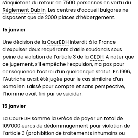
s’inquiètent du retour de 7500 personnes en vertu du
Règlement Dublin
. Les centres d’accueil bulgares ne
disposent que de 2000 places d’hébergement.
15 janvier
Une décision de la
CourEDH
interdit à la France
d’expulser deux requérants d’asile soudanais sous
peine de violation de l’article 3 de la
CEDH
. A noter que
ce jugement, s’il empêche l’expulsion, n’a pas pour
conséquence l’octroi d’un quelconque statut. En 1996,
l’Autriche avait été jugée pour le cas similaire d’un
Somalien. Laissé pour compte et sans perspective,
l’homme avait fini par se suicider.
15 janvier
La CourEDH somme la Grèce de payer un total de
109’000 euros de dédommagement pour violation de
l’article 3 (prohibition de traitements inhumains ou