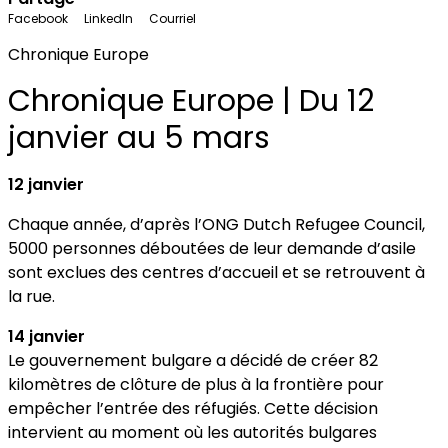
Facebook
LinkedIn
Courriel
Chronique Europe
Chronique Europe | Du 12
janvier au 5 mars
12 janvier
Chaque année, d’après l’ONG Dutch Refugee Council,
5000 personnes déboutées de leur demande d’asile
sont exclues des centres d’accueil et se retrouvent à
la rue.
14 janvier
Le gouvernement bulgare a décidé de créer 82
kilomètres de clôture de plus à la frontière pour
empêcher l’entrée des réfugiés. Cette décision
intervient au moment où les autorités bulgares