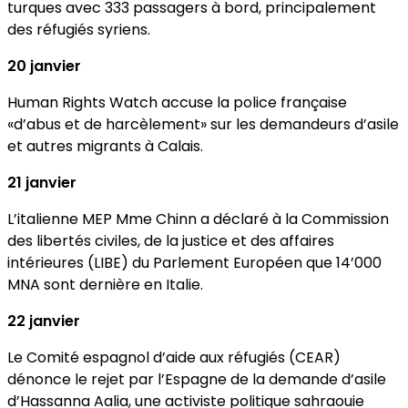
turques avec 333 passagers à bord, principalement
des réfugiés syriens.
20 janvier
Human Rights Watch accuse la police française
«d’abus et de harcèlement» sur les demandeurs d’asile
et autres migrants à Calais.
21 janvier
L’italienne MEP Mme Chinn a déclaré à la Commission
des libertés civiles, de la justice et des affaires
intérieures (LIBE) du Parlement Européen que 14’000
MNA sont dernière en Italie.
22 janvier
Le Comité espagnol d’aide aux réfugiés (CEAR)
dénonce le rejet par l’Espagne de la demande d’asile
d’Hassanna Aalia, une activiste politique sahraouie