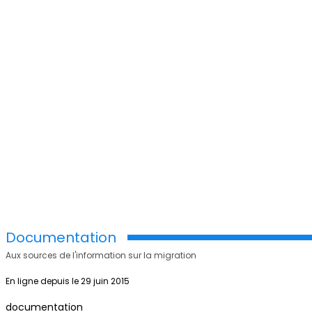
Documentation
Aux sources de l'information sur la migration
En ligne depuis le 29 juin 2015
documentation