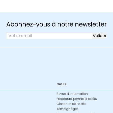
Abonnez-vous à notre newsletter
Outils
Revue d’information
Procédure, permis et droits
Glossaire de l’asile
Témoignages