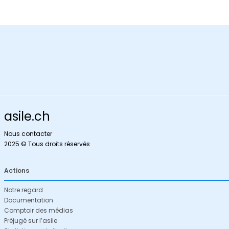
asile.ch
Nous contacter
2025 © Tous droits réservés
Actions
Notre regard
Documentation
Comptoir des médias
Préjugé sur l’asile