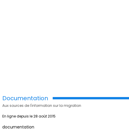
Documentation
Aux sources de l'information sur la migration
En ligne depuis le 28 août 2015
documentation