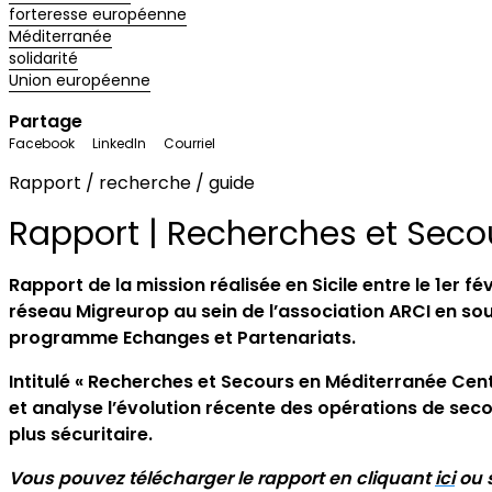
forteresse européenne
Méditerranée
solidarité
Union européenne
Partage
Facebook
LinkedIn
Courriel
Rapport / recherche / guide
Rapport | Recherches et Seco
Rapport de la mission réalisée en Sicile entre le 1er fév
réseau Migreurop au sein de l’association ARCI en so
programme Echanges et Partenariats.
Intitulé « Recherches et Secours en Méditerranée Centra
et analyse l’évolution récente des opérations de seco
plus sécuritaire.
Vous pouvez télécharger le rapport en cliquant
ici
ou s