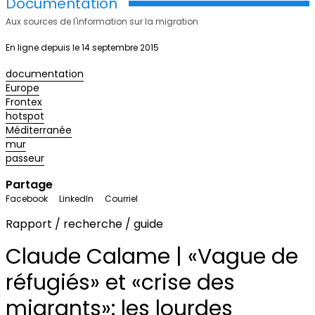
Documentation
Aux sources de l'information sur la migration
En ligne depuis le 14 septembre 2015
documentation
Europe
Frontex
hotspot
Méditerranée
mur
passeur
Partage
Facebook
LinkedIn
Courriel
Rapport / recherche / guide
Claude Calame | «Vague de
réfugiés» et «crise des
migrants»: les lourdes