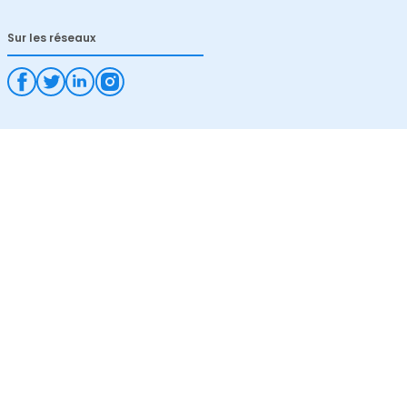
Sur les réseaux