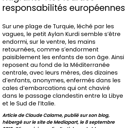
responsabilités européennes
Sur une plage de Turquie, léché par les
vagues, le petit Aylan Kurdi semble s’être
endormi, sur le ventre, les mains
retournées, comme s’endorment
paisiblement les enfants de son âge. Ainsi
reposent au fond de la Méditerranée
centrale, avec leurs mères, des dizaines
d’enfants, anonymes, enfermés dans les
cales d’embarcations qui ont chaviré
dans le passage clandestin entre la Libye
et le Sud de l’Italie.
Article de Claude Calame, publié sur son blog,
hébergé sur le site de Mediapart, le 8 septembre