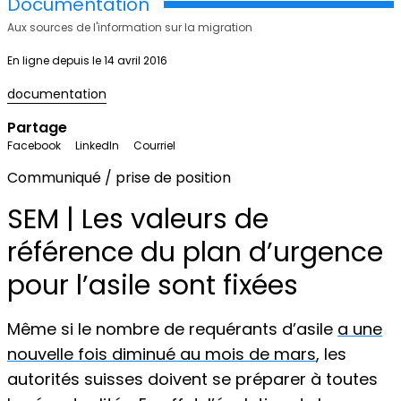
Documentation
Aux sources de l'information sur la migration
En ligne depuis le 14 avril 2016
documentation
Partage
Facebook
LinkedIn
Courriel
Communiqué / prise de position
SEM | Les valeurs de
référence du plan d’urgence
pour l’asile sont fixées
Même si le nombre de requérants d’asile
a une
nouvelle fois diminué au mois de mars
, les
autorités suisses doivent se préparer à toutes