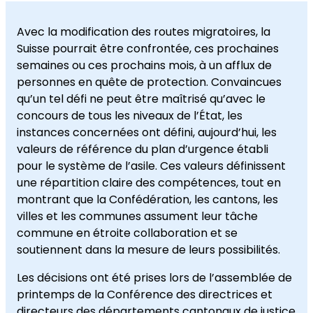
Avec la modification des routes migratoires, la
Suisse pourrait être confrontée, ces prochaines
semaines ou ces prochains mois, à un afflux de
personnes en quête de protection. Convaincues
qu’un tel défi ne peut être maîtrisé qu’avec le
concours de tous les niveaux de l’État, les
instances concernées ont défini, aujourd’hui, les
valeurs de référence du plan d’urgence établi
pour le système de l’asile. Ces valeurs définissent
une répartition claire des compétences, tout en
montrant que la Confédération, les cantons, les
villes et les communes assument leur tâche
commune en étroite collaboration et se
soutiennent dans la mesure de leurs possibilités.
Les décisions ont été prises lors de l’assemblée de
printemps de la Conférence des directrices et
directeurs des départements cantonaux de justice