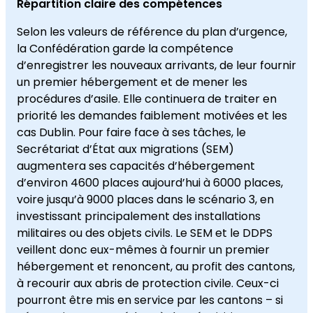
Répartition claire des compétences
Selon les valeurs de référence du plan d’urgence,
la Confédération garde la compétence
d’enregistrer les nouveaux arrivants, de leur fournir
un premier hébergement et de mener les
procédures d’asile. Elle continuera de traiter en
priorité les demandes faiblement motivées et les
cas Dublin. Pour faire face à ses tâches, le
Secrétariat d’État aux migrations (SEM)
augmentera ses capacités d’hébergement
d’environ 4600 places aujourd’hui à 6000 places,
voire jusqu’à 9000 places dans le scénario 3, en
investissant principalement des installations
militaires ou des objets civils. Le SEM et le DDPS
veillent donc eux-mêmes à fournir un premier
hébergement et renoncent, au profit des cantons,
à recourir aux abris de protection civile. Ceux-ci
pourront être mis en service par les cantons – si