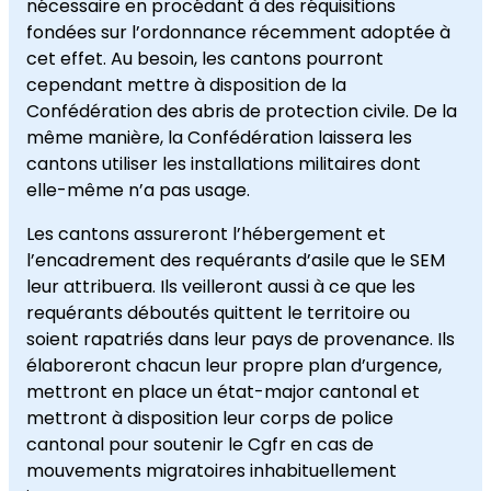
nécessaire en procédant à des réquisitions
fondées sur l’ordonnance récemment adoptée à
cet effet. Au besoin, les cantons pourront
cependant mettre à disposition de la
Confédération des abris de protection civile. De la
même manière, la Confédération laissera les
cantons utiliser les installations militaires dont
elle-même n’a pas usage.
Les cantons assureront l’hébergement et
l’encadrement des requérants d’asile que le SEM
leur attribuera. Ils veilleront aussi à ce que les
requérants déboutés quittent le territoire ou
soient rapatriés dans leur pays de provenance. Ils
élaboreront chacun leur propre plan d’urgence,
mettront en place un état-major cantonal et
mettront à disposition leur corps de police
cantonal pour soutenir le Cgfr en cas de
mouvements migratoires inhabituellement