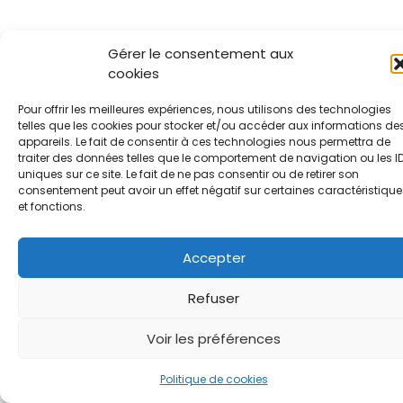
Gérer le consentement aux
cookies
Pour offrir les meilleures expériences, nous utilisons des technologies
telles que les cookies pour stocker et/ou accéder aux informations de
appareils. Le fait de consentir à ces technologies nous permettra de
traiter des données telles que le comportement de navigation ou les I
uniques sur ce site. Le fait de ne pas consentir ou de retirer son
consentement peut avoir un effet négatif sur certaines caractéristique
et fonctions.
Accepter
Refuser
Voir les préférences
Politique de cookies