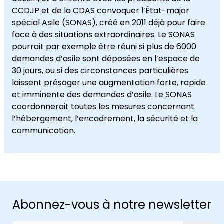
CCDJP et de la CDAS convoquer l’État-major
spécial Asile (SONAS), créé en 2011 déjà pour faire
face à des situations extraordinaires. Le SONAS
pourrait par exemple être réuni si plus de 6000
demandes d’asile sont déposées en l’espace de
30 jours, ou si des circonstances particulières
laissent présager une augmentation forte, rapide
et imminente des demandes d’asile. Le SONAS
coordonnerait toutes les mesures concernant
l’hébergement, l’encadrement, la sécurité et la
communication.
Abonnez-vous à notre newsletter