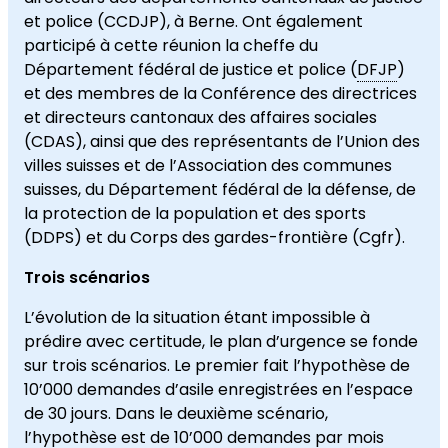
et police (CCDJP), à Berne. Ont également
participé à cette réunion la cheffe du
Département fédéral de justice et police (
DFJP
)
et des membres de la Conférence des directrices
et directeurs cantonaux des affaires sociales
(CDAS), ainsi que des représentants de l’Union des
villes suisses et de l’Association des communes
suisses, du Département fédéral de la défense, de
la protection de la population et des sports
(DDPS) et du Corps des gardes-frontière (Cgfr).
Trois scénarios
L’évolution de la situation étant impossible à
prédire avec certitude, le plan d’urgence se fonde
sur trois scénarios. Le premier fait l’hypothèse de
10’000 demandes d’asile enregistrées en l’espace
de 30 jours. Dans le deuxième scénario,
l’hypothèse est de 10’000 demandes par mois