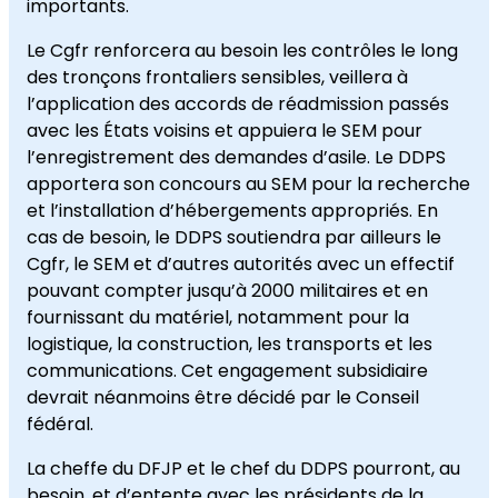
importants.
Le Cgfr renforcera au besoin les contrôles le long
des tronçons frontaliers sensibles, veillera à
l’application des accords de réadmission passés
avec les États voisins et appuiera le SEM pour
l’enregistrement des demandes d’asile. Le DDPS
apportera son concours au SEM pour la recherche
et l’installation d’hébergements appropriés. En
cas de besoin, le DDPS soutiendra par ailleurs le
Cgfr, le SEM et d’autres autorités avec un effectif
pouvant compter jusqu’à 2000 militaires et en
fournissant du matériel, notamment pour la
logistique, la construction, les transports et les
communications. Cet engagement subsidiaire
devrait néanmoins être décidé par le Conseil
fédéral.
La cheffe du DFJP et le chef du DDPS pourront, au
besoin, et d’entente avec les présidents de la