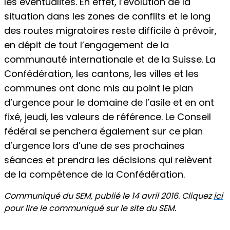
les éventualités. En effet, l’évolution de la
situation dans les zones de conflits et le long
des routes migratoires reste difficile à prévoir,
en dépit de tout l’engagement de la
communauté internationale et de la Suisse. La
Confédération, les cantons, les villes et les
communes ont donc mis au point le plan
d’urgence pour le domaine de l’asile et en ont
fixé, jeudi, les valeurs de référence. Le Conseil
fédéral se penchera également sur ce plan
d’urgence lors d’une de ses prochaines
séances et prendra les décisions qui relèvent
de la compétence de la Confédération.
Communiqué du
SEM
, publié le 14 avril 2016. Cliquez
ici
pour lire le communiqué sur le site du SEM.