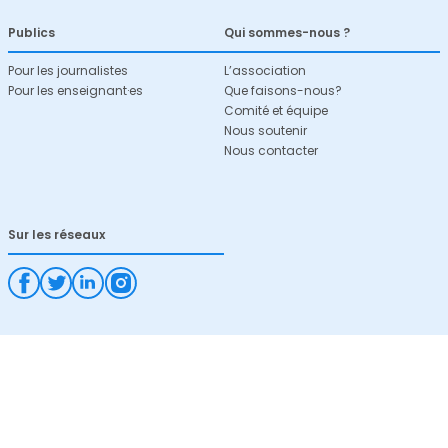
Publics
Qui sommes-nous ?
Pour les journalistes
L’association
Pour les enseignant·es
Que faisons-nous?
Comité et équipe
Nous soutenir
Nous contacter
Sur les réseaux