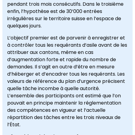
pendant trois mois consécutifs. Dans le troisième
enfin, l’hypothèse est de 30’000 entrées
irrégulières sur le territoire suisse en l’espace de
quelques jours.
L’objectif premier est de parvenir à enregistrer et
à contrôler tous les requérants d’asile avant de les
attribuer aux cantons, même en cas
d’augmentation forte et rapide du nombre de
demandes. Il s’agit en outre d’être en mesure
d’héberger et d’encadrer tous les requérants. Les
valeurs de référence du plan d’urgence précisent
quelle tâche incombe à quelle autorité.
L’ensemble des participants ont estimé que l’on
pouvait en principe maintenir la réglementation
des compétences en vigueur et l’actuelle
répartition des tâches entre les trois niveaux de
l’État.