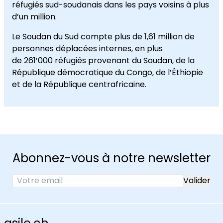
réfugiés sud-soudanais dans les pays voisins à plus
d’un million.
Le Soudan du Sud compte plus de 1,61 million de
personnes déplacées internes, en plus
de 261’000 réfugiés provenant du Soudan, de la
République démocratique du Congo, de l’Éthiopie
et de la République centrafricaine.
Abonnez-vous à notre newsletter