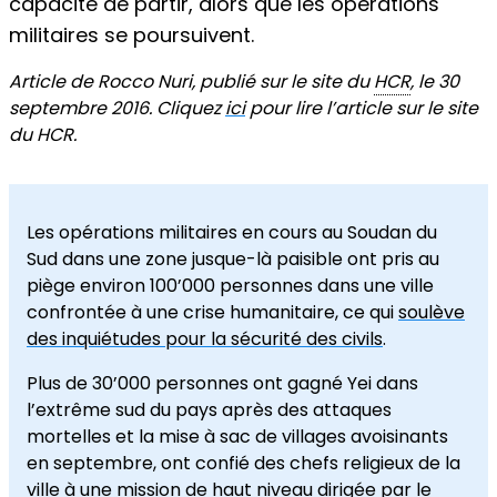
capacité de partir, alors que les opérations
militaires se poursuivent.
Article de Rocco Nuri, publié sur le site du
HCR
, le 30
septembre 2016. Cliquez
ici
pour lire l’article sur le site
du HCR.
Les opérations militaires en cours au Soudan du
Sud dans une zone jusque-là paisible ont pris au
piège environ 100’000 personnes dans une ville
confrontée à une crise humanitaire, ce qui
soulève
des inquiétudes pour la sécurité des civils
.
Plus de 30’000 personnes ont gagné Yei dans
l’extrême sud du pays après des attaques
mortelles et la mise à sac de villages avoisinants
en septembre, ont confié des chefs religieux de la
ville à une mission de haut niveau dirigée par le