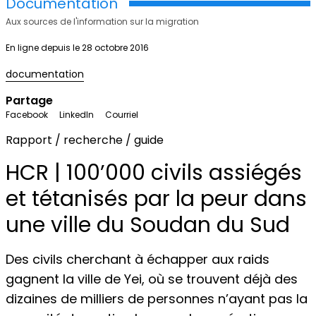
Documentation
Aux sources de l'information sur la migration
En ligne depuis le 28 octobre 2016
documentation
Partage
Facebook
LinkedIn
Courriel
Rapport / recherche / guide
HCR | 100’000 civils assiégés
et tétanisés par la peur dans
une ville du Soudan du Sud
Des civils cherchant à échapper aux raids
gagnent la ville de Yei, où se trouvent déjà des
dizaines de milliers de personnes n’ayant pas la