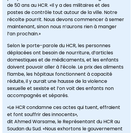
de 50 ans au HCR. «Il y a des militaires et des
postes de contrôle tout autour de la ville. Notre
récolte pourrit. Nous devons commencer à semer
maintenant, sinon nous n’aurons rien à manger
l’an prochain.»
Selon le porte-parole du HCR, les personnes
déplacées ont besoin de nourriture, d’articles
domestiques et de médicaments, et les enfants
doivent pouvoir aller à l’école. Le prix des aliments
flambe, les hôpitaux fonctionnent à capacité
réduite, il y aurait une hausse de la violence
sexuelle et sexiste et l’on voit des enfants non
accompagnés et séparés.
«Le HCR condamne ces actes qui tuent, effraient
et font souffrir des innocents»,
dit Ahmed Warsame, le Représentant du HCR au
Soudan du Sud. «Nous exhortons le gouvernement