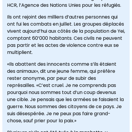
HCR, l’Agence des Nations Unies pour les réfugiés.
Ils ont rejoint des milliers d’autres personnes qui
ont fui les combats en juillet. Les groupes déplacés
vivent aujourd’hui aux côtés de la population de Yei,
comptant 60’000 habitants. Ces civils ne peuvent
pas partir et les actes de violence contre eux se
multiplient.
«Ils abattent des innocents comme s’ils étaient
des animaux», dit une jeune femme, qui préfère
rester anonyme, par peur de subir des
représailles. «C’est cruel. Je ne comprends pas
pourquoi nous sommes tout d’un coup devenus
une cible. Je pensais que les armées se faisaient la
guerre. Nous sommes des citoyens de ce pays. Je
suis désespérée. Je ne peux pas faire grand-
chose, sauf prier pour la paix.»