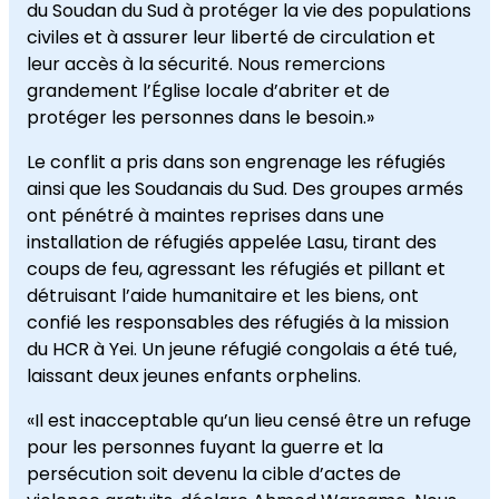
du Soudan du Sud à protéger la vie des populations
civiles et à assurer leur liberté de circulation et
leur accès à la sécurité. Nous remercions
grandement l’Église locale d’abriter et de
protéger les personnes dans le besoin.»
Le conflit a pris dans son engrenage les réfugiés
ainsi que les Soudanais du Sud. Des groupes armés
ont pénétré à maintes reprises dans une
installation de réfugiés appelée Lasu, tirant des
coups de feu, agressant les réfugiés et pillant et
détruisant l’aide humanitaire et les biens, ont
confié les responsables des réfugiés à la mission
du HCR à Yei. Un jeune réfugié congolais a été tué,
laissant deux jeunes enfants orphelins.
«Il est inacceptable qu’un lieu censé être un refuge
pour les personnes fuyant la guerre et la
persécution soit devenu la cible d’actes de