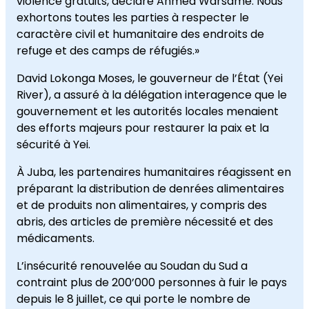
violence gratuits, déclare Ahmed Warsame. Nous
exhortons toutes les parties à respecter le
caractère civil et humanitaire des endroits de
refuge et des camps de réfugiés.»
David Lokonga Moses, le gouverneur de l’État (Yei
River), a assuré à la délégation interagence que le
gouvernement et les autorités locales menaient
des efforts majeurs pour restaurer la paix et la
sécurité à Yei.
À Juba, les partenaires humanitaires réagissent en
préparant la distribution de denrées alimentaires
et de produits non alimentaires, y compris des
abris, des articles de première nécessité et des
médicaments.
L’insécurité renouvelée au Soudan du Sud a
contraint plus de 200’000 personnes à fuir le pays
depuis le 8 juillet, ce qui porte le nombre de