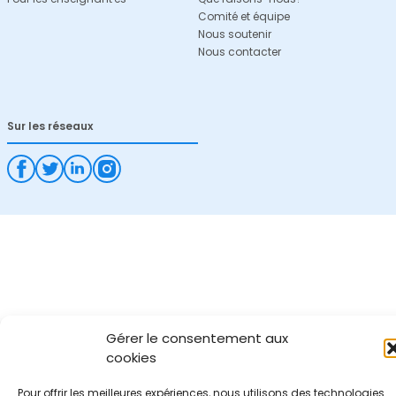
Comité et équipe
Nous soutenir
Nous contacter
Sur les réseaux
Gérer le consentement aux
cookies
Pour offrir les meilleures expériences, nous utilisons des technologies