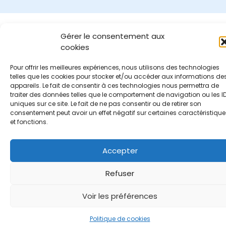
Gérer le consentement aux
cookies
Pour offrir les meilleures expériences, nous utilisons des technologies
telles que les cookies pour stocker et/ou accéder aux informations de
appareils. Le fait de consentir à ces technologies nous permettra de
traiter des données telles que le comportement de navigation ou les I
uniques sur ce site. Le fait de ne pas consentir ou de retirer son
consentement peut avoir un effet négatif sur certaines caractéristique
et fonctions.
Accepter
Refuser
Voir les préférences
Politique de cookies