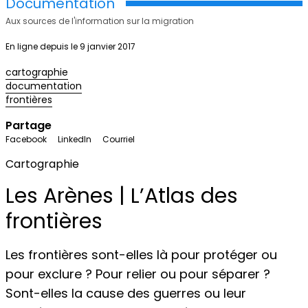
Documentation
Aux sources de l'information sur la migration
En ligne depuis le 9 janvier 2017
cartographie
documentation
frontières
Partage
Facebook
LinkedIn
Courriel
Cartographie
Les Arènes | L’Atlas des
frontières
Les frontières sont-elles là pour protéger ou
pour exclure ? Pour relier ou pour séparer ?
Sont-elles la cause des guerres ou leur