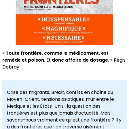
« Toute frontière, comme le médicament, est
remède et poison. Et donc affaire de dosage. »
Régis
Debray
Crise des migrants, Brexit, conflits en chaîne au
Moyen-Orient, tensions asiatiques, mur entre le
Mexique et les États-Unis : la question des
frontières est plus que jamais d’actualité. Mais
savons-nous vraiment ce qu’est une frontière ? Il y
a des frontières que l’on traverse aisément