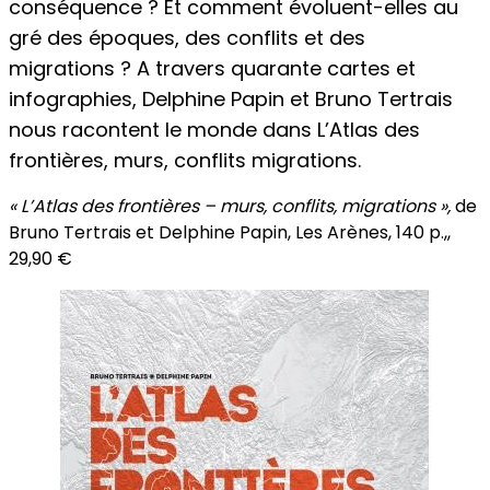
conséquence ? Et comment évoluent-elles au
gré des époques, des conflits et des
migrations ? A travers quarante cartes et
infographies, Delphine Papin et Bruno Tertrais
nous racontent le monde dans L’Atlas des
frontières, murs, conflits migrations.
« L’Atlas des frontières – murs, conflits, migrations »,
de
Bruno Tertrais et Delphine Papin, Les Arènes, 140 p.,,
29,90 €