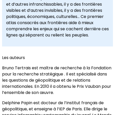
et d’autres infranchissables, il y a des frontières
visibles et d’autres invisibles, il y a des frontières
politiques, économiques, culturelles… Ce premier
atlas consacrés aux frontières aide à mieux
comprendre les enjeux qui se cachent derrière ces
lignes qui séparent ou relient les peuples.
Les auteurs
Bruno Tertrais est maître de recherche à la Fondation
pour la recherche stratégique . Il est spécialisé dans
les questions de géopolitique et de relations
internationales. En 2010 il a obtenu le Prix Vauban pour
l’ensemble de son œuvre.
Delphine Papin est docteur de l’Institut français de
géopolitique, et enseigne à l’IEP de Paris. Elle dirige le